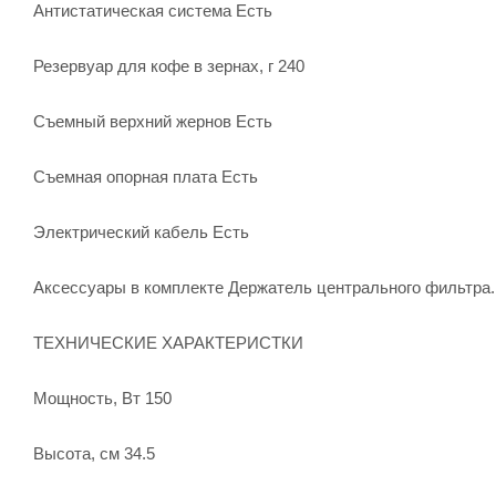
Антистатическая система Есть
Резервуар для кофе в зернах, г 240
Съемный верхний жернов Есть
Съемная опорная плата Есть
Электрический кабель Есть
Аксессуары в комплекте Держатель центрального фильтра.
ТЕХНИЧЕСКИЕ ХАРАКТЕРИСТКИ
Мощность, Вт 150
Высота, см 34.5