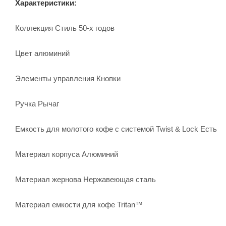
Характеристики:
Коллекция Стиль 50-х годов
Цвет алюминий
Элементы управления Кнопки
Ручка Рычаг
Емкость для молотого кофе с системой Twist & Lock Есть
Материал корпуса Алюминий
Материал жернова Нержавеющая сталь
Материал емкости для кофе Tritan™