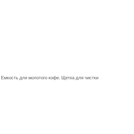
 Емкость для молотого кофе. Щетка для чистки