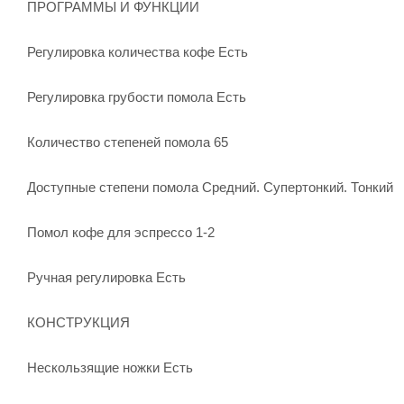
ПРОГРАММЫ И ФУНКЦИИ
Регулировка количества кофе Есть
Регулировка грубости помола Есть
Количество степеней помола 65
Доступные степени помола Средний. Супертонкий. Тонкий
Помол кофе для эспрессо 1-2
Ручная регулировка Есть
КОНСТРУКЦИЯ
Нескользящие ножки Есть