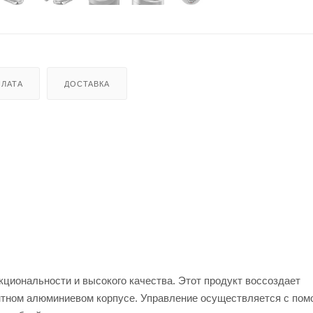
ЛАТА
ДОСТАВКА
иональности и высокого качества. Этот продукт воссоздает
антном алюминиевом корпусе. Управление осуществляется с по