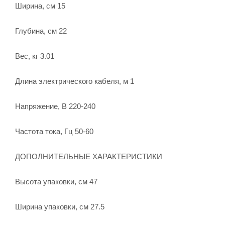
Ширина, см 15
Глубина, см 22
Вес, кг 3.01
Длина электрического кабеля, м 1
Напряжение, В 220-240
Частота тока, Гц 50-60
ДОПОЛНИТЕЛЬНЫЕ ХАРАКТЕРИСТИКИ
Высота упаковки, см 47
Ширина упаковки, см 27.5