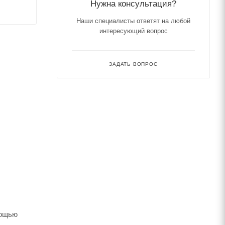
Нужна консультация?
Наши специалисты ответят на любой
интересующий вопрос
ЗАДАТЬ ВОПРОС
мощью