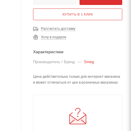
КУПИТЬ В 1 КЛИК
Рассчитать доставку
Хочу в подарок
Характеристики
Производитель / Бренд
—
Smeg
Цена действительна только для интернет-магазина
и может отличаться от цен в розничных магазинах