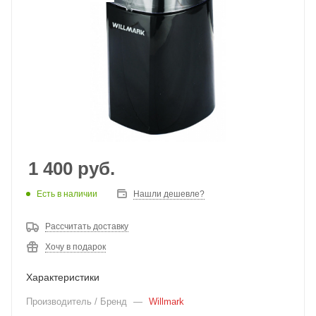
1 400
руб.
Есть в наличии
Нашли дешевле?
Рассчитать доставку
Хочу в подарок
Характеристики
Производитель / Бренд
—
Willmark