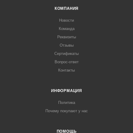
КОМПАНИЯ
Новости
Команда
Реквизиты
Отзывы
Сертификаты
Вопрос-ответ
Контакты
ИНФОРМАЦИЯ
Политика
Почему покупают у нас
ПОМОЩЬ