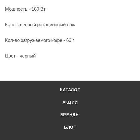
Мощность - 180 Вт
Качественный ротационный нож
Кол-во загружаемого кофе - 60 г
Цвет - черный
КАТАЛОГ
АКЦИИ
БРЕНДЫ
БЛОГ