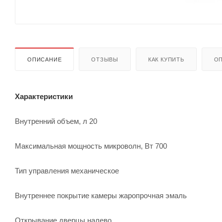
ОПИСАНИЕ
ОТЗЫВЫ
КАК КУПИТЬ
ОП
Характеристики
Внутренний объем, л 20
Максимальная мощность микроволн, Вт 700
Тип управления механическое
Внутреннее покрытие камеры жаропрочная эмаль
Открывание дверцы налево