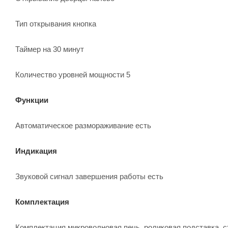
Тип открывания кнопка
Таймер на 30 минут
Количество уровней мощности 5
Функции
Автоматическое размораживание есть
Индикация
Звуковой сигнал завершения работы есть
Комплектация
Комплектация микроволновая печь, роликовая подставка, с