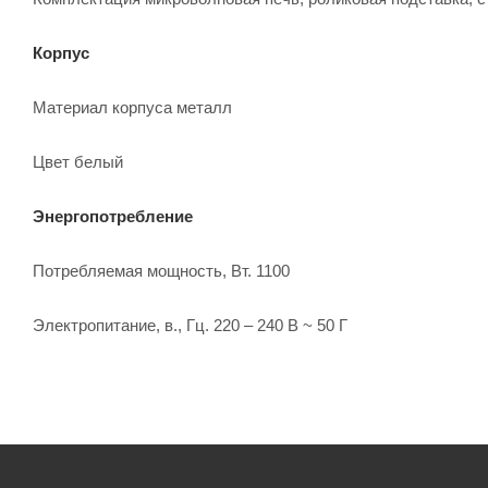
Корпус
Материал корпуса металл
Цвет белый
Энергопотребление
Потребляемая мощность, Вт. 1100
Электропитание, в., Гц. 220 – 240 В ~ 50 Г