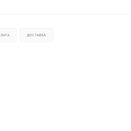
ЛАТА
ДОСТАВКА