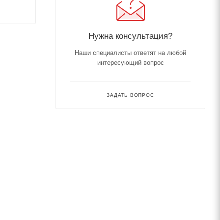
Нужна консультация?
Наши специалисты ответят на любой
интересующий вопрос
ЗАДАТЬ ВОПРОС