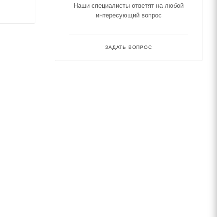
Наши специалисты ответят на любой
интересующий вопрос
ЗАДАТЬ ВОПРОС