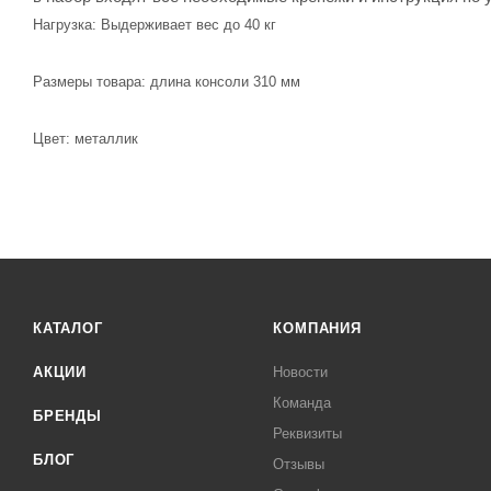
Нагрузка: Выдерживает вес до 40 кг
Размеры товара: длина консоли 310 мм
Цвет: металлик
КАТАЛОГ
КОМПАНИЯ
АКЦИИ
Новости
Команда
БРЕНДЫ
Реквизиты
БЛОГ
Отзывы