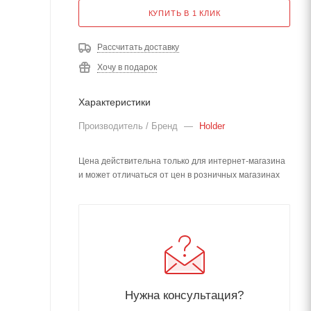
КУПИТЬ В 1 КЛИК
Рассчитать доставку
Хочу в подарок
Характеристики
Производитель / Бренд
—
Holder
Цена действительна только для интернет-магазина
и может отличаться от цен в розничных магазинах
Нужна консультация?