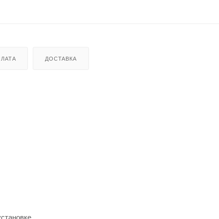
ЛАТА
ДОСТАВКА
установке