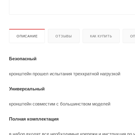
ОПИСАНИЕ
ОТЗЫВЫ
КАК КУПИТЬ
ОП
Безопасный
кронштейн прошел испытания трехкратной нагрузкой
Универсальный
кронштейн совместим с большинством моделей
Полная комплектация
в набор входят все необходимые крепежи и инструкция по 