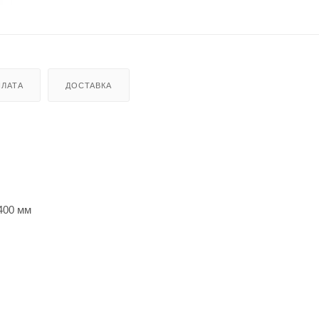
ЛАТА
ДОСТАВКА
400 мм