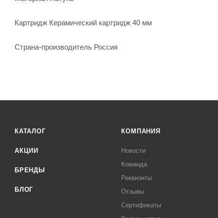
Картридж Керамический картридж 40 мм
Страна-производитель Россия
КАТАЛОГ
КОМПАНИЯ
АКЦИИ
Новости
Команда
БРЕНДЫ
Реквизиты
БЛОГ
Отзывы
Сертификаты