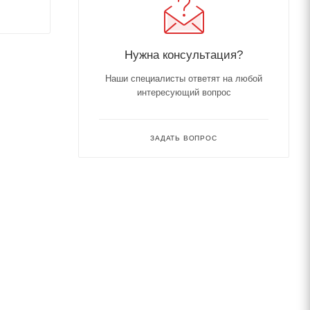
Нужна консультация?
Наши специалисты ответят на любой
интересующий вопрос
ЗАДАТЬ ВОПРОС