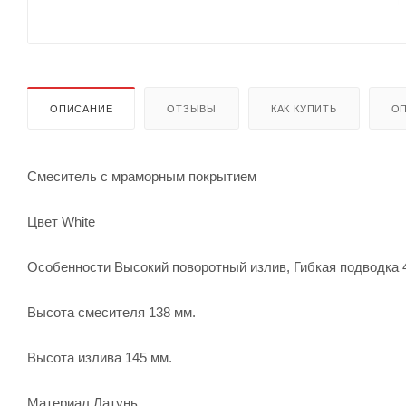
ОПИСАНИЕ
ОТЗЫВЫ
КАК КУПИТЬ
ОП
Смеситель с мраморным покрытием
Цвет White
Особенности Высокий поворотный излив, Гибкая подводка 
Высота смесителя 138 мм.
Высота излива 145 мм.
Материал Латунь