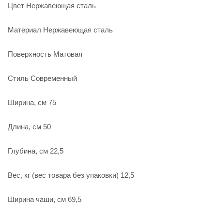
Цвет Нержавеющая сталь
Материал Нержавеющая сталь
Поверхность Матовая
Стиль Современный
Ширина, см 75
Длина, см 50
Глубина, см 22,5
Вес, кг (вес товара без упаковки) 12,5
Ширина чаши, см 69,5