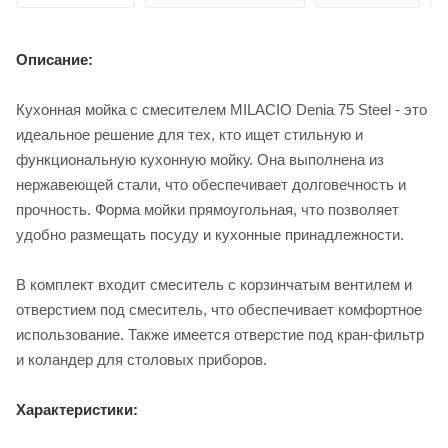
Описание:
Кухонная мойка с смесителем MILACIO Denia 75 Steel - это
идеальное решение для тех, кто ищет стильную и
функциональную кухонную мойку. Она выполнена из
нержавеющей стали, что обеспечивает долговечность и
прочность. Форма мойки прямоугольная, что позволяет
удобно размещать посуду и кухонные принадлежности.
В комплект входит смеситель с корзинчатым вентилем и
отверстием под смеситель, что обеспечивает комфортное
использование. Также имеется отверстие под кран-фильтр
и коландер для столовых приборов.
Характеристики: