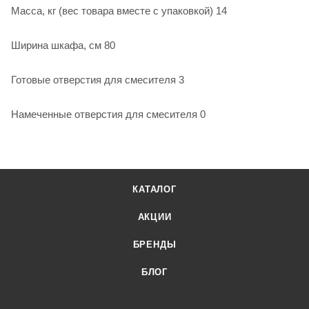
Масса, кг (вес товара вместе с упаковкой) 14
Ширина шкафа, см 80
Готовые отверстия для смесителя 3
Намеченные отверстия для смесителя 0
КАТАЛОГ
АКЦИИ
БРЕНДЫ
БЛОГ