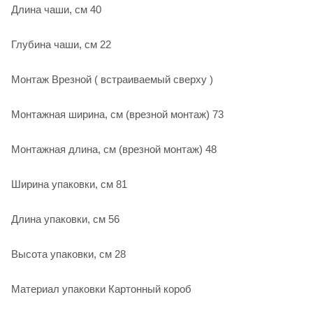
Длина чаши, см 40
Глубина чаши, см 22
Монтаж Врезной ( встраиваемый сверху )
Монтажная ширина, см (врезной монтаж) 73
Монтажная длина, см (врезной монтаж) 48
Ширина упаковки, см 81
Длина упаковки, см 56
Высота упаковки, см 28
Материал упаковки Картонный короб