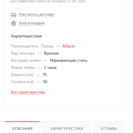
Доставим Ваш заказ не позднее 22.08.2026
Рассчитать доставку
Хочу в подарок
Характеристики
Производитель / Бренд
—
Milacio
Вид монтажа
—
Врезная
Материал мойки
—
Нержавеющая сталь
Форма мойки
—
1 чаша
Ширина (см)
—
75
Глубина (см)
—
50
Все характеристики
ОПИСАНИЕ
ХАРАКТЕРИСТИКИ
ОТЗЫВЫ