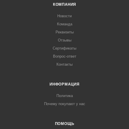
КОМПАНИЯ
Новости
Команда
Реквизиты
Отзывы
Сертификаты
Вопрос-ответ
Контакты
ИНФОРМАЦИЯ
Политика
Почему покупают у нас
ПОМОЩЬ