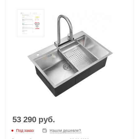
53 290
руб.
Под заказ
Нашли дешевле?