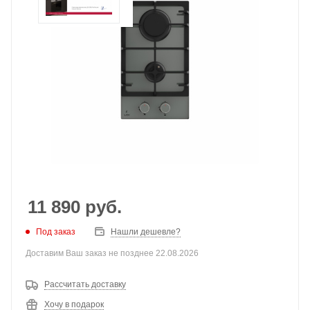
11 890
руб.
Под заказ
Нашли дешевле?
Доставим Ваш заказ не позднее 22.08.2026
Рассчитать доставку
Хочу в подарок