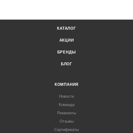
КАТАЛОГ
АКЦИИ
БРЕНДЫ
БЛОГ
КОМПАНИЯ
Новости
Команда
Реквизиты
Отзывы
Сертификаты