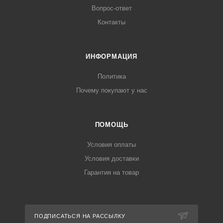
Вопрос-ответ
Контакты
ИНФОРМАЦИЯ
Политика
Почему покупают у нас
ПОМОЩЬ
Условия оплаты
Условия доставки
Гарантия на товар
ПОДПИСАТЬСЯ НА РАССЫЛКУ