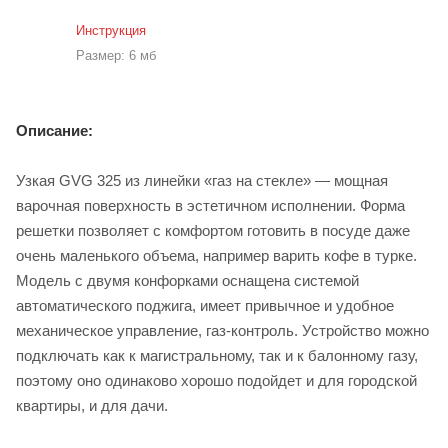
Инструкция
Размер: 6 мб
Описание:
Узкая GVG 325 из линейки «газ на стекле» — мощная
варочная поверхность в эстетичном исполнении. Форма
решетки позволяет с комфортом готовить в посуде даже
очень маленького объема, например варить кофе в турке.
Модель с двумя конфорками оснащена системой
автоматического поджига, имеет привычное и удобное
механическое управление, газ-контроль. Устройство можно
подключать как к магистральному, так и к балонному газу,
поэтому оно одинаково хорошо подойдет и для городской
квартиры, и для дачи.