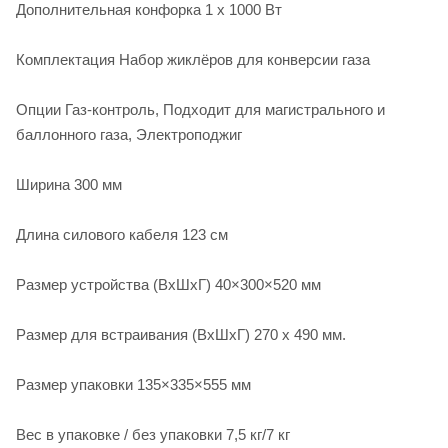
Дополнительная конфорка 1 х 1000 Вт
Комплектация Набор жиклёров для конверсии газа
Опции Газ-контроль, Подходит для магистрального и
баллонного газа, Электроподжиг
Ширина 300 мм
Длина силового кабеля 123 см
Размер устройства (ВхШхГ) 40×300×520 мм
Размер для встраивания (ВхШхГ) 270 х 490 мм.
Размер упаковки 135×335×555 мм
Вес в упаковке / без упаковки 7,5 кг/7 кг