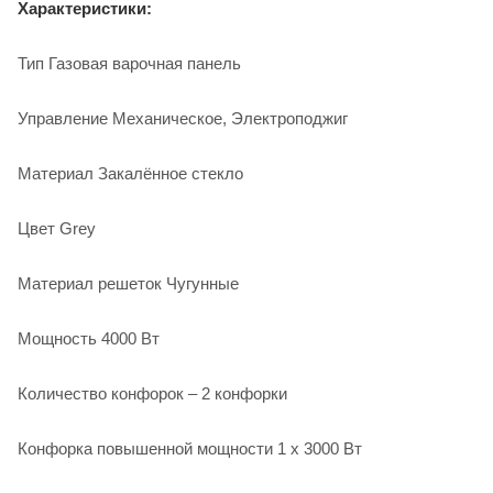
Характеристики:
Тип Газовая варочная панель
Управление Механическое, Электроподжиг
Материал Закалённое стекло
Цвет Grey
Материал решеток Чугунные
Мощность 4000 Вт
Количество конфорок – 2 конфорки
Конфорка повышенной мощности 1 х 3000 Вт