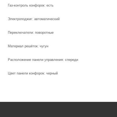
Газ-контроль конфорок: есть
Электроподжиг: автоматический
Переключатели: поворотные
Материал решёток: чугун
Расположение панели управления: спереди
Цвет панели конфорок: черный