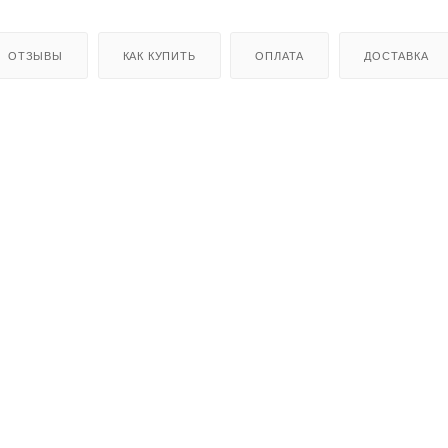
ОТЗЫВЫ
КАК КУПИТЬ
ОПЛАТА
ДОСТАВКА