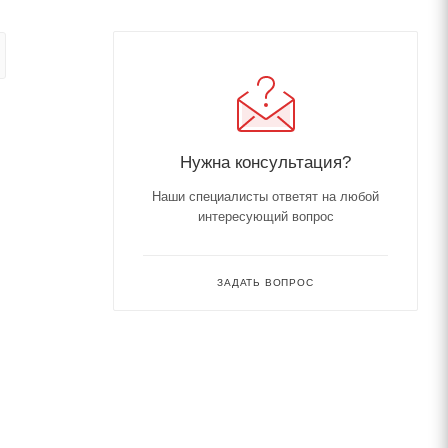
Нужна консультация?
Наши специалисты ответят на любой
интересующий вопрос
ЗАДАТЬ ВОПРОС