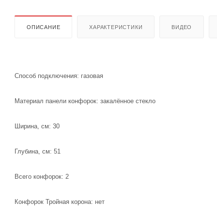
ОПИСАНИЕ
ХАРАКТЕРИСТИКИ
ВИДЕО
Способ подключения: газовая
Материал панели конфорок: закалённое стекло
Ширина, см: 30
Глубина, см: 51
Всего конфорок: 2
Конфорок Тройная корона: нет