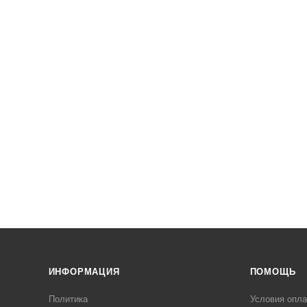
ИНФОРМАЦИЯ
ПОМОЩЬ
Политика
Условия опл