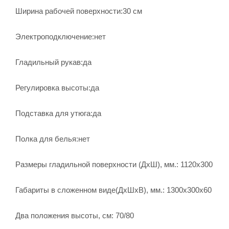
Ширина рабочей поверхности:30 см
Электроподключение:нет
Гладильный рукав:да
Регулировка высоты:да
Подставка для утюга:да
Полка для белья:нет
Размеры гладильной поверхности (ДхШ), мм.: 1120х300
Габариты в сложенном виде(ДхШхВ), мм.: 1300х300х60
Два положения высоты, см: 70/80