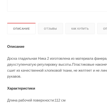
ОПИСАНИЕ
ОТЗЫВЫ
КАК КУПИТЬ
ОП
Описание
Доска гладильная Ника 2 изготовлена из материала фанера,
двухступенчатую регулировку высоты.Пластиковые наконеч
сшит из качественной хлопковой ткани, не желтеет и не ли
рукавов.
Характеристики
Длина рабочей поверхности:112 см