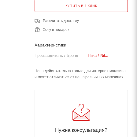
КУПИТЬ В 1 КЛИК
Рассчитать доставку
Хочу в подарок
Характеристики
Производитель / Бренд
—
Ника / Nika
Цена действительна только для интернет-магазина
и может отличаться от цен в розничных магазинах
Нужна консультация?