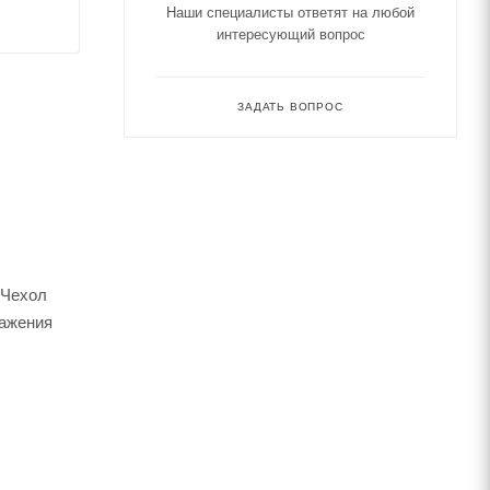
Наши специалисты ответят на любой
интересующий вопрос
ЗАДАТЬ ВОПРОС
.Чехол
лажения