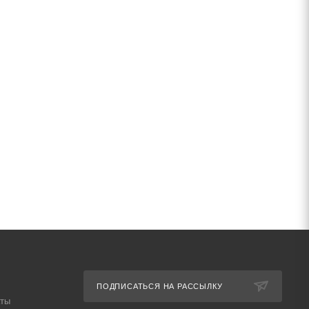
ПОДПИСАТЬСЯ НА РАССЫЛКУ
аты