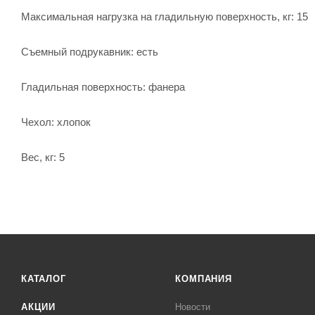
Максимальная нагрузка на гладильную поверхность, кг: 15
Съемный подрукавник: есть
Гладильная поверхность: фанера
Чехол: хлопок
Вес, кг: 5
КАТАЛОГ
КОМПАНИЯ
АКЦИИ
Новости