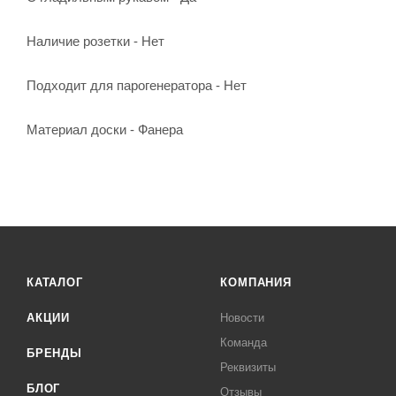
Наличие розетки - Нет
Подходит для парогенератора - Нет
Материал доски - Фанера
КАТАЛОГ
КОМПАНИЯ
АКЦИИ
Новости
Команда
БРЕНДЫ
Реквизиты
БЛОГ
Отзывы