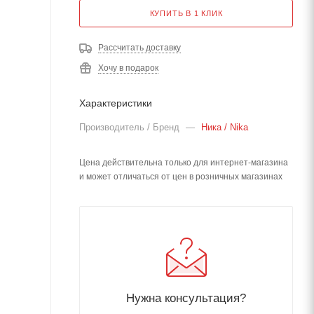
КУПИТЬ В 1 КЛИК
Рассчитать доставку
Хочу в подарок
Характеристики
Производитель / Бренд
—
Ника / Nika
Цена действительна только для интернет-магазина
и может отличаться от цен в розничных магазинах
Нужна консультация?