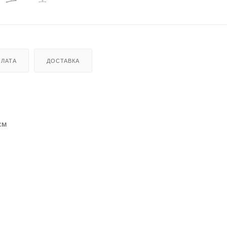
ЛАТА
ДОСТАВКА
см