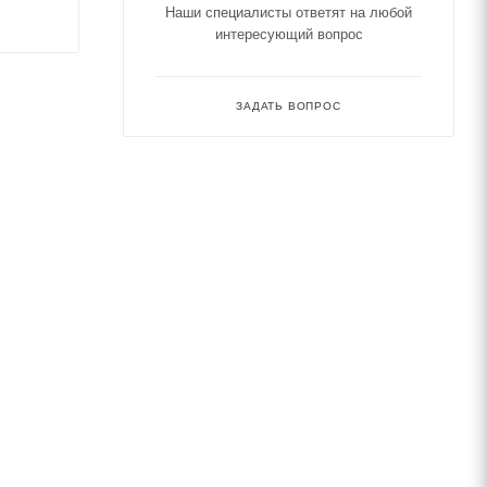
Наши специалисты ответят на любой
интересующий вопрос
ЗАДАТЬ ВОПРОС