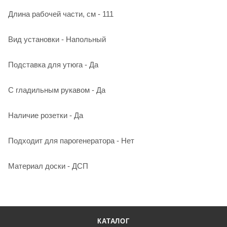
Длина рабочей части, см - 111
Вид установки - Напольный
Подставка для утюга - Да
С гладильным рукавом - Да
Наличие розетки - Да
Подходит для парогенератора - Нет
Материал доски - ДСП
КАТАЛОГ