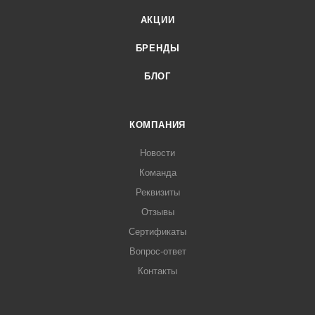
АКЦИИ
БРЕНДЫ
БЛОГ
КОМПАНИЯ
Новости
Команда
Реквизиты
Отзывы
Сертификаты
Вопрос-ответ
Контакты