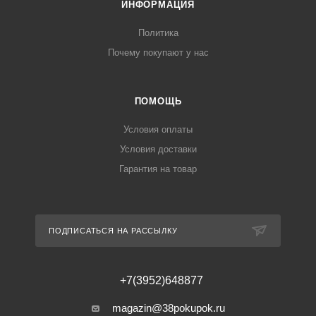
ИНФОРМАЦИЯ
Политика
Почему покупают у нас
ПОМОЩЬ
Условия оплаты
Условия доставки
Гарантия на товар
ПОДПИСАТЬСЯ НА РАССЫЛКУ
+7(3952)648877
magazin@38pokupok.ru