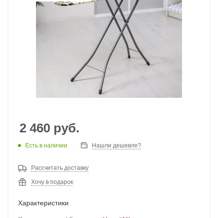
2 460
руб.
Есть в наличии
Нашли дешевле?
Рассчитать доставку
Хочу в подарок
Характеристики