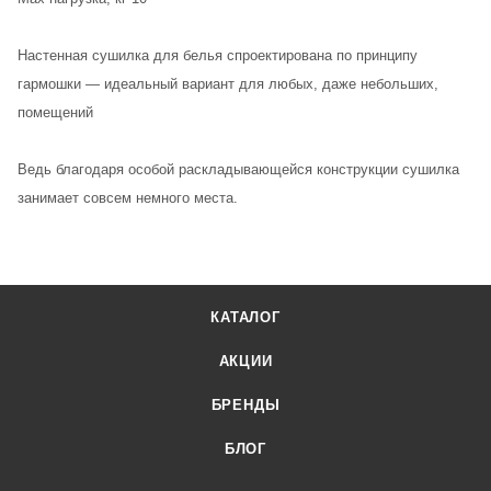
Настенная сушилка для белья спроектирована по принципу
гармошки — идеальный вариант для любых, даже небольших,
помещений
Ведь благодаря особой раскладывающейся конструкции сушилка
занимает совсем немного места.
КАТАЛОГ
АКЦИИ
БРЕНДЫ
БЛОГ