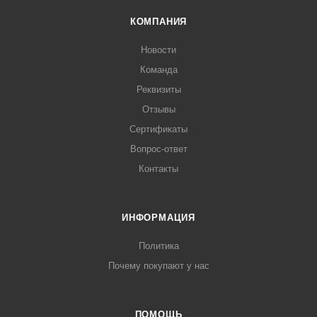
КОМПАНИЯ
Новости
Команда
Реквизиты
Отзывы
Сертификаты
Вопрос-ответ
Контакты
ИНФОРМАЦИЯ
Политика
Почему покупают у нас
ПОМОЩЬ