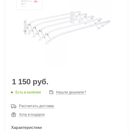
1 150
руб.
Есть в наличии
Нашли дешевле?
Рассчитать доставку
Хочу в подарок
Характеристики