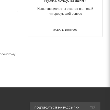
Нужна консультация?
Наши специалисты ответят на любой
интересующий вопрос
ЗАДАТЬ ВОПРОС
ропейскому
ПОДПИСАТЬСЯ НА РАССЫЛКУ