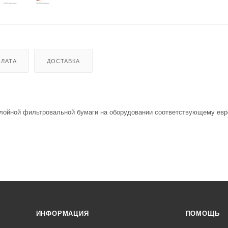
ЛАТА
ДОСТАВКА
слойной фильтровальной бумаги на оборудовании соответствующему ев
ИНФОРМАЦИЯ
ПОМОЩЬ