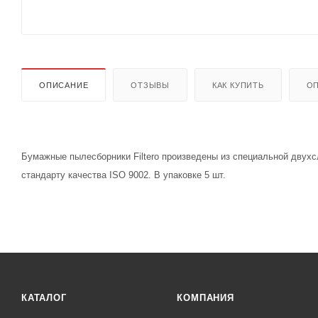
ОПИСАНИЕ
ОТЗЫВЫ
КАК КУПИТЬ
ОП
Бумажные пылесборники Filtero произведены из специальной двух
стандарту качества ISO 9002. В упаковке 5 шт.
КАТАЛОГ
КОМПАНИЯ