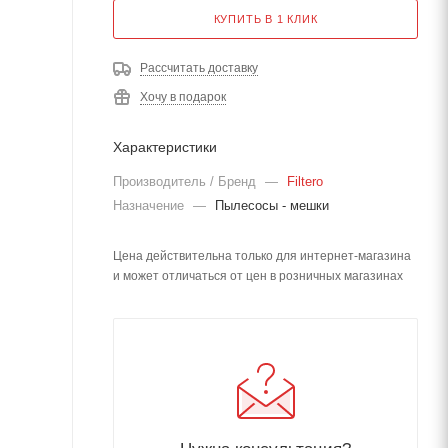
КУПИТЬ В 1 КЛИК
Рассчитать доставку
Хочу в подарок
Характеристики
Производитель / Бренд
—
Filtero
Назначение
—
Пылесосы - мешки
Цена действительна только для интернет-магазина
и может отличаться от цен в розничных магазинах