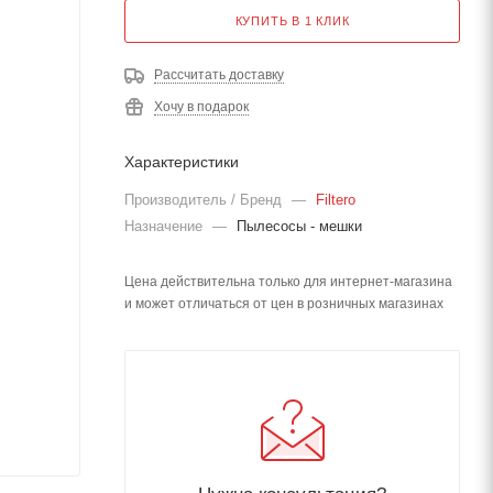
КУПИТЬ В 1 КЛИК
Рассчитать доставку
Хочу в подарок
Характеристики
Производитель / Бренд
—
Filtero
Назначение
—
Пылесосы - мешки
Цена действительна только для интернет-магазина
и может отличаться от цен в розничных магазинах