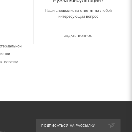
Нужна консультация?
Наши специалисты ответят на любой
интересующий вопрос
ЗАДАТЬ ВОПРОС
актериальной
чистки
в течение
ПОДПИСАТЬСЯ НА РАССЫЛКУ
аты