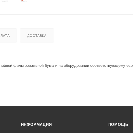
ЛАТА
ДОСТАВКА
слойной фильтровальной бумаги на оборудовании соответствующему ев
ИНФОРМАЦИЯ
ПОМОЩЬ