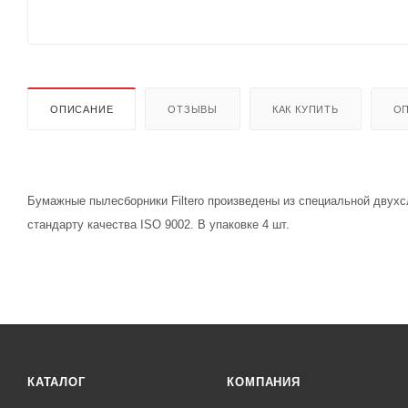
ОПИСАНИЕ
ОТЗЫВЫ
КАК КУПИТЬ
ОП
Бумажные пылесборники Filtero произведены из специальной двух
стандарту качества ISO 9002. В упаковке 4 шт.
КАТАЛОГ
КОМПАНИЯ