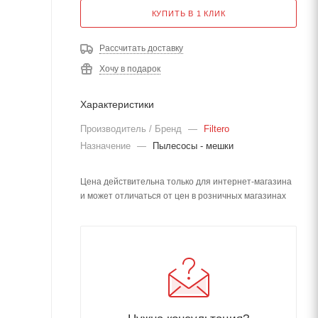
КУПИТЬ В 1 КЛИК
Рассчитать доставку
Хочу в подарок
Характеристики
Производитель / Бренд
—
Filtero
Назначение
—
Пылесосы - мешки
Цена действительна только для интернет-магазина
и может отличаться от цен в розничных магазинах