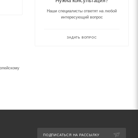
Нужна консультация?
Наши специалисты ответят на любой
интересующий вопрос
ЗАДАТЬ ВОПРОС
ропейскому
ПОДПИСАТЬСЯ НА РАССЫЛКУ