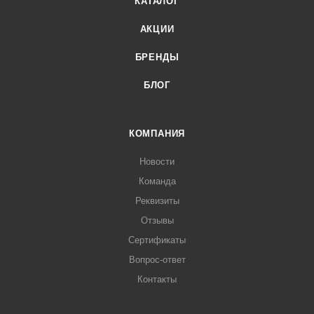
КАТАЛОГ
АКЦИИ
БРЕНДЫ
БЛОГ
КОМПАНИЯ
Новости
Команда
Реквизиты
Отзывы
Сертификаты
Вопрос-ответ
Контакты