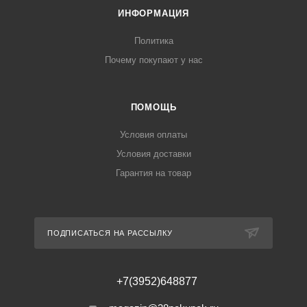
ИНФОРМАЦИЯ
Политика
Почему покупают у нас
ПОМОЩЬ
Условия оплаты
Условия доставки
Гарантия на товар
ПОДПИСАТЬСЯ НА РАССЫЛКУ
+7(3952)648877