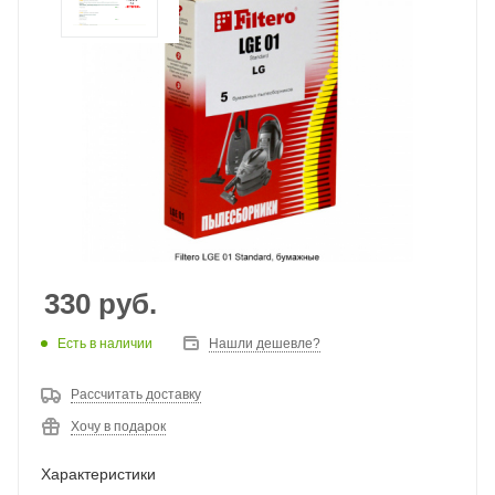
330
руб.
Есть в наличии
Нашли дешевле?
Рассчитать доставку
Хочу в подарок
Характеристики