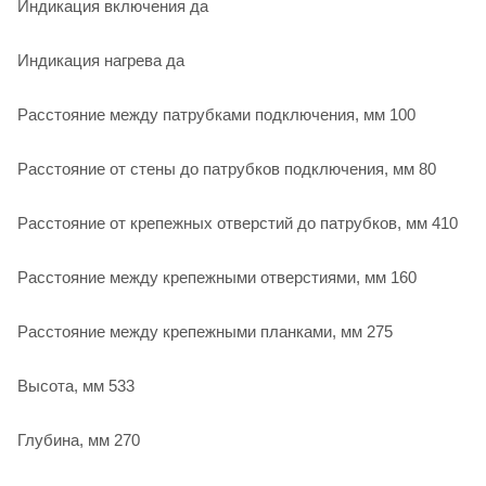
Индикация включения да
Индикация нагрева да
Расстояние между патрубками подключения, мм 100
Расстояние от стены до патрубков подключения, мм 80
Расстояние от крепежных отверстий до патрубков, мм 410
Расстояние между крепежными отверстиями, мм 160
Расстояние между крепежными планками, мм 275
Высота, мм 533
Глубина, мм 270