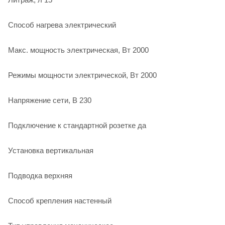
Способ нагрева электрический
Макс. мощность электрическая, Вт 2000
Режимы мощности электрической, Вт 2000
Напряжение сети, В 230
Подключение к стандартной розетке да
Установка вертикальная
Подводка верхняя
Способ крепления настенный