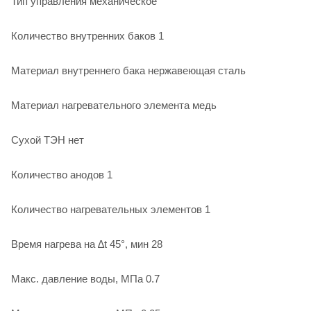
Тип управления механическое
Количество внутренних баков 1
Материал внутреннего бака нержавеющая сталь
Материал нагревательного элемента медь
Сухой ТЭН нет
Количество анодов 1
Количество нагревательных элементов 1
Время нагрева на ∆t 45°, мин 28
Макс. давление воды, МПа 0.7