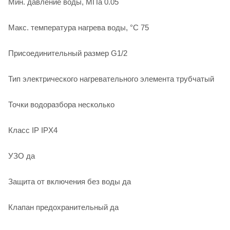
Мин. давление воды, МПа 0.05
Макс. температура нагрева воды, °С 75
Присоединительный размер G1/2
Тип электрического нагревательного элемента трубчатый
Точки водоразбора несколько
Класс IP IPX4
УЗО да
Защита от включения без воды да
Клапан предохранительный да