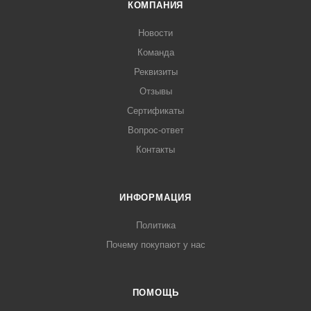
КОМПАНИЯ
Новости
Команда
Реквизиты
Отзывы
Сертификаты
Вопрос-ответ
Контакты
ИНФОРМАЦИЯ
Политика
Почему покупают у нас
ПОМОЩЬ