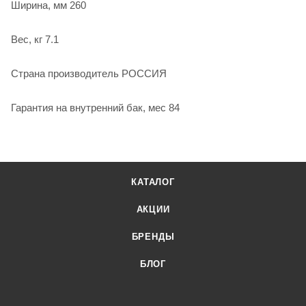
Ширина, мм 260
Вес, кг 7.1
Страна производитель РОССИЯ
Гарантия на внутренний бак, мес 84
КАТАЛОГ
АКЦИИ
БРЕНДЫ
БЛОГ