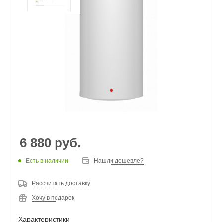
6 880
руб.
Есть в наличии
Нашли дешевле?
Рассчитать доставку
Хочу в подарок
Характеристики