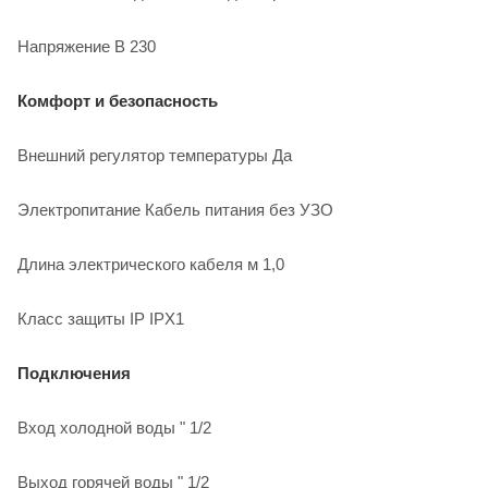
Напряжение В 230
Комфорт и безопасность
Внешний регулятор температуры Да
Электропитание Кабель питания без УЗО
Длина электрического кабеля м 1,0
Класс защиты IP IPX1
Подключения
Вход холодной воды " 1/2
Выход горячей воды " 1/2