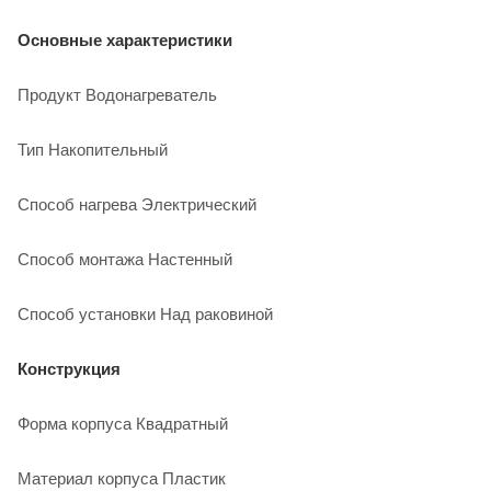
Основные характеристики
Продукт Водонагреватель
Тип Накопительный
Способ нагрева Электрический
Способ монтажа Настенный
Способ установки Над раковиной
Конструкция
Форма корпуса Квадратный
Материал корпуса Пластик