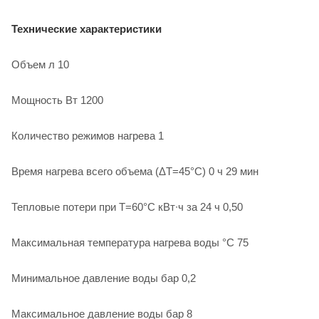
Технические характеристики
Объем л 10
Мощность Вт 1200
Количество режимов нагрева 1
Время нагрева всего объема (ΔT=45°С) 0 ч 29 мин
Тепловые потери при T=60°С кВт∙ч за 24 ч 0,50
Максимальная температура нагрева воды °С 75
Минимальное давление воды бар 0,2
Максимальное давление воды бар 8