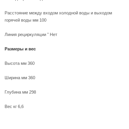
Расстояние между входом холодной воды и выходом
горячей воды мм 100
Линия рециркуляции " Нет
Размеры и вес
Высота мм 360
Ширина мм 360
Глубина мм 298
Вес кг 6,6