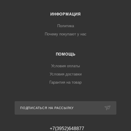
ИНФОРМАЦИЯ
Политика
Почему покупают у нас
ПОМОЩЬ
Условия оплаты
Условия доставки
Гарантия на товар
ПОДПИСАТЬСЯ НА РАССЫЛКУ
+7(3952)648877