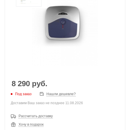
8 290
руб.
Под заказ
Нашли дешевле?
Доставим Ваш заказ не позднее 11.08.2026
Рассчитать доставку
Хочу в подарок