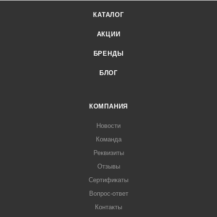
КАТАЛОГ
АКЦИИ
БРЕНДЫ
БЛОГ
КОМПАНИЯ
Новости
Команда
Реквизиты
Отзывы
Сертификаты
Вопрос-ответ
Контакты