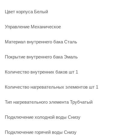
Цвет корпуса Белый
Управление Механическое
Материал внутреннего бака Сталь
Покрытие внутреннего бака Эмаль
Количество внутренних баков шт 1
Количество нагревательных элементов шт 1
Тип нагревательного элемента Трубчатый
Подключение холодной воды Снизу
Подключение горячей воды Снизу