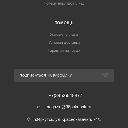
Почему покупают у нас
ПОМОЩЬ
Условия оплаты
Условия доставки
Гарантия на товар
ПОДПИСАТЬСЯ НА РАССЫЛКУ
+7(3952)648877
magazin@38pokupok.ru
г.Иркутск, ул.Красноказачья, 74/1