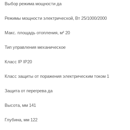
Выбор режима мощности да
Режимы мощности электрической, Вт 25/1000/2000
Макс. площадь отопления, м² 20
Тип управления механическое
Класс IP IP20
Класс защиты от поражения электрическим током 1
Защита от перегрева да
Высота, мм 141
Глубина, мм 122