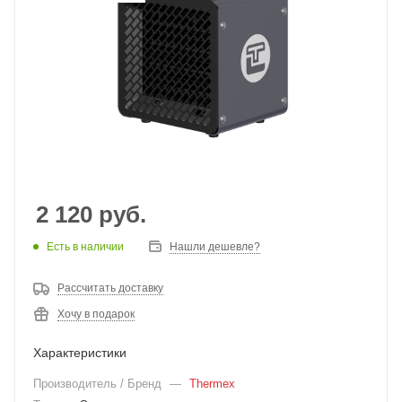
2 120
руб.
Есть в наличии
Нашли дешевле?
Рассчитать доставку
Хочу в подарок
Характеристики
Производитель / Бренд
—
Thermex