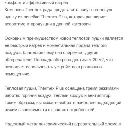
комфорт и эффективный нагрев
Компания Thermex рада представить новую тепловую
пушку из линейки Thermex Plus, которая расширяет
ассортимент продукции в данной категории.
Основным преимуществом новой тепловой пушки является
ее быстрый нагрев и моментальная подача теплого
воздуха, благодаря чему она опережает другие
обогреватели. Площадь обогрева достигает 20 м2, что
позволяет использовать устройство в различных
помещениях.
Тепловая пушка Thermex Plus оснащена тремя режимами
работы: горячий воздух, теплый воздух и вентилятор.
Таким образом, вы можете выбрать наиболее подходящий
режим в зависимости от ваших потребностей.
Надежный металлокерамический нагревательный элемент