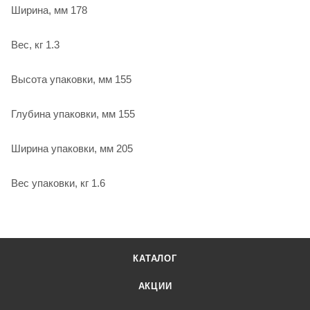
Ширина, мм 178
Вес, кг 1.3
Высота упаковки, мм 155
Глубина упаковки, мм 155
Ширина упаковки, мм 205
Вес упаковки, кг 1.6
КАТАЛОГ
АКЦИИ