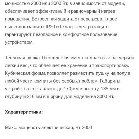
мощностью 2000 или 3000 Вт, в зависимости от модели,
обеспечивает эффективный и равномерный нагрев
помещения. Встроенная защита от перегрева, класс
пылевлагозащиты IP20 и I класс электрозащиты
гарантируют безопасное и комфортное пользование
устройством.
Тепловая пушка Thermex Plus имеет компактные размеры и
легкий вес, что облегчает ее хранение и транспортировку.
Кубическая форма позволяет разместить пушку на полу в
любой части комнаты без особых проблем. Габариты
устройства составляют до 170 мм в высоту, 135 мм в
глубину и 216 мм в ширину для модели на 3000 Вт.
Характеристики:
Макс. мощность электрическая, Вт 2000