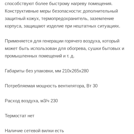
способствуют более быстрому нагреву помещения.
Конструктивные меры безопасности: дополнительный
защитный кожух, термопредохранитель, заземление
корпуса, защищают изделие при нештатных ситуациях.
Применяется для генерации горячего воздуха, который
может быть использован для обогрева, сушки бытовых и
промышленных помещений и т. д.
Габариты без упаковки, мм 210х265х280
Потребляемая мощность вентилятора, Вт 30
Расход воздуха, м3/ч 230
Термостат нет
Наличие сетевой вилки есть