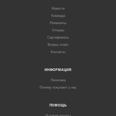
Новости
Команда
Реквизиты
Отзывы
Сертификаты
Вопрос-ответ
Контакты
ИНФОРМАЦИЯ
Политика
Почему покупают у нас
ПОМОЩЬ
Условия оплаты