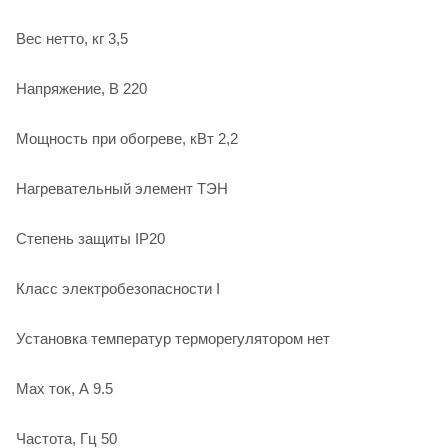
Вес нетто, кг 3,5
Напряжение, В 220
Мощность при обогреве, кВт 2,2
Нагревательный элемент ТЭН
Степень защиты IP20
Класс электробезопасности I
Установка температур терморегулятором нет
Max ток, А 9.5
Частота, Гц 50