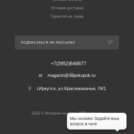
Условия доставки
Гарантия на товар
ПОДПИСАТЬСЯ НА РАССЫЛКУ
+7(3952)648877
magazin@38pokupok.ru
г.Иркутск, ул.Красноказачья, 74/1
2026 © Интернет-магазин 38Покупок.ру