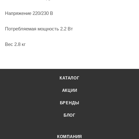
Напряжение 220/230 В
Потребляемая мощность 2.2 Вт
Вес 2.8 кг
КАТАЛОГ
АКЦИИ
БРЕНДЫ
БЛОГ
КОМПАНИЯ