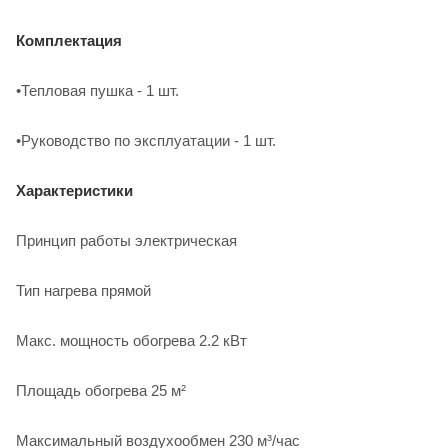
Комплектация
•Тепловая пушка - 1 шт.
•Руководство по эксплуатации - 1 шт.
Характеристики
Принцип работы электрическая
Тип нагрева прямой
Макс. мощность обогрева 2.2 кВт
Площадь обогрева 25 м²
Максимальный воздухообмен 230 м³/час