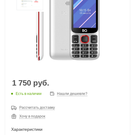
1 750
руб.
Есть в наличии
Нашли дешевле?
Рассчитать доставку
Хочу в подарок
Характеристики