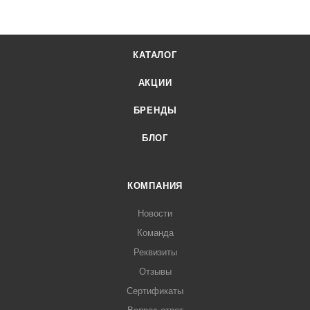
КАТАЛОГ
АКЦИИ
БРЕНДЫ
БЛОГ
КОМПАНИЯ
Новости
Команда
Реквизиты
Отзывы
Сертификаты