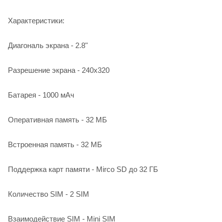
Характеристики:
Диагональ экрана - 2.8"
Разрешение экрана - 240х320
Батарея - 1000 мАч
Оперативная память - 32 MБ
Встроенная память - 32 MБ
Поддержка карт памяти - Mirco SD до 32 ГБ
Количество SIM - 2 SIM
Взаимодействие SIM - Mini SIM