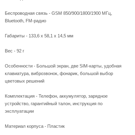
Беспроводная связь - GSM 850/900/1800/1900 МГц,
Bluetooth, FM-радио
Габариты - 133,6 х 58,1 х 14,5 мм
Вес - 92 г
Особенности - Большой экран, две SIM-карты, удобная
клавиатура, виброзвонок, фонарик, большой выбор
цветовых решений
Комплектация - Телефон, аккумулятор, зарядное
устройство, гарантийный талон, инструкция по
эксплуатации
Материал корпуса - Пластик