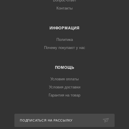
Вопрос-ответ
Контакты
ИНФОРМАЦИЯ
Политика
Почему покупают у нас
ПОМОЩЬ
Условия оплаты
Условия доставки
Гарантия на товар
ПОДПИСАТЬСЯ НА РАССЫЛКУ