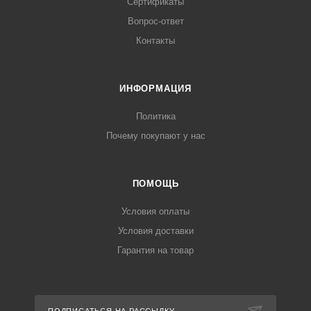
Сертификаты
Вопрос-ответ
Контакты
ИНФОРМАЦИЯ
Политика
Почему покупают у нас
ПОМОЩЬ
Условия оплаты
Условия доставки
Гарантия на товар