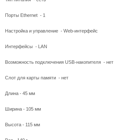
Порты Ethernet - 1
Настройка и управление - Web-интерфейс
Интерфейсы - LAN
Возможность подключения USB-накопителя - нет
Слот для карты памяти - нет
Длина - 45 мм
Ширина - 105 мм
Высота - 115 мм