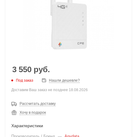
3 550
руб.
Под заказ
Нашли дешевле?
Доставим Ваш заказ не позднее 18.08.2026
Рассчитать доставку
Хочу в подарок
Характеристики
Производитель / Бренд
—
Anydata