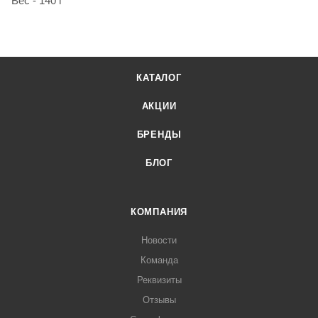
Вес - 140 г
КАТАЛОГ
АКЦИИ
БРЕНДЫ
БЛОГ
КОМПАНИЯ
Новости
Команда
Реквизиты
Отзывы