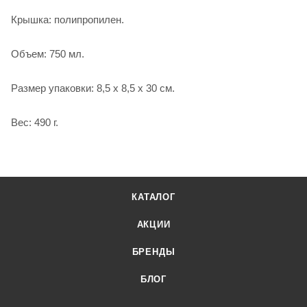
Крышка: полипропилен.
Объем: 750 мл.
Размер упаковки: 8,5 х 8,5 х 30 см.
Вес: 490 г.
КАТАЛОГ
АКЦИИ
БРЕНДЫ
БЛОГ