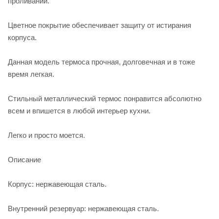
проливаний.
Цветное покрытие обеспечивает защиту от истирания
корпуса.
Данная модель термоса прочная, долговечная и в тоже
время легкая.
Стильный металлический термос понравится абсолютно
всем и впишется в любой интерьер кухни.
Легко и просто моется.
Описание
Корпус: нержавеющая сталь.
Внутренний резервуар: нержавеющая сталь.