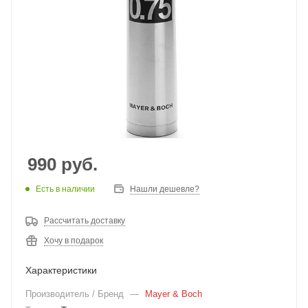
990
руб.
Есть в наличии
Нашли дешевле?
Рассчитать доставку
Хочу в подарок
Характеристики
Производитель / Бренд
—
Mayer & Boch