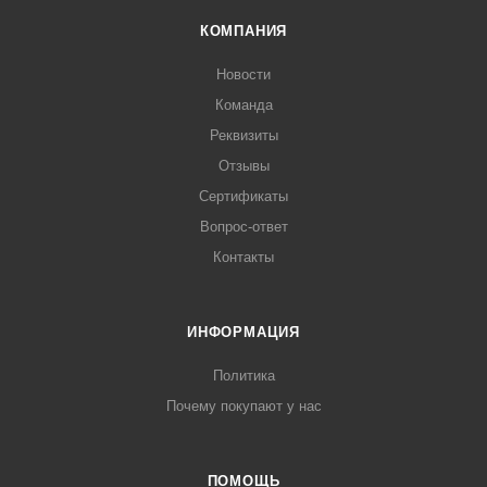
КОМПАНИЯ
Новости
Команда
Реквизиты
Отзывы
Сертификаты
Вопрос-ответ
Контакты
ИНФОРМАЦИЯ
Политика
Почему покупают у нас
ПОМОЩЬ