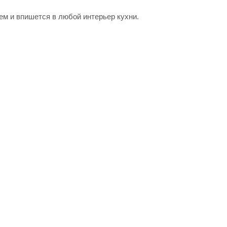
м и впишется в любой интерьер кухни.