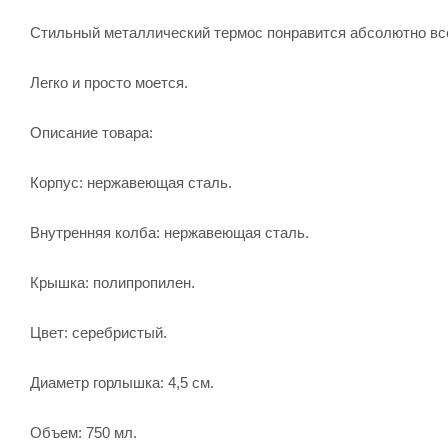
Стильный металлический термос понравится абсолютно все
Легко и просто моется.
Описание товара:
Корпус: нержавеющая сталь.
Внутренняя колба: нержавеющая сталь.
Крышка: полипропилен.
Цвет: серебристый.
Диаметр горлышка: 4,5 см.
Объем: 750 мл.