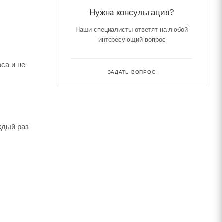
Нужна консультация?
Наши специалисты ответят на любой
интересующий вопрос
са и не
ЗАДАТЬ ВОПРОС
ждый раз