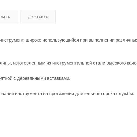
ЛАТА
ДОСТАВКА
инструмент, широко использующийся при выполнении различных
лины, изготовленным из инструментальной стали высокого каче
ояткой с деревянными вставками.
зовании инструмента на протяжении длительного срока службы.