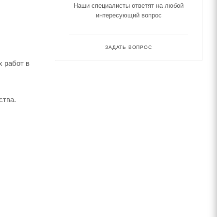
Наши специалисты ответят на любой
интересующий вопрос
ЗАДАТЬ ВОПРОС
 работ в
ства.