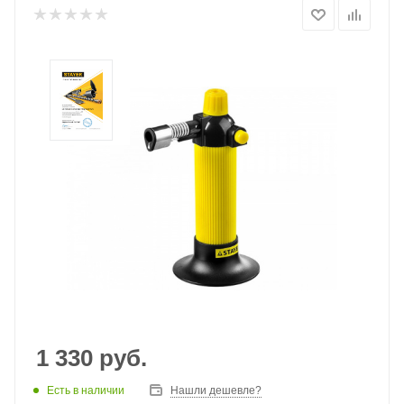
1 330
руб.
Есть в наличии
Нашли дешевле?