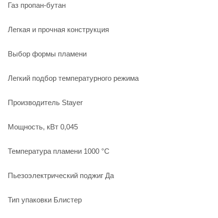
Газ пропан-бутан
Легкая и прочная конструкция
Выбор формы пламени
Легкий подбор температурного режима
Производитель Stayer
Мощность, кВт 0,045
Температура пламени 1000 °С
Пьезоэлектрический поджиг Да
Тип упаковки Блистер