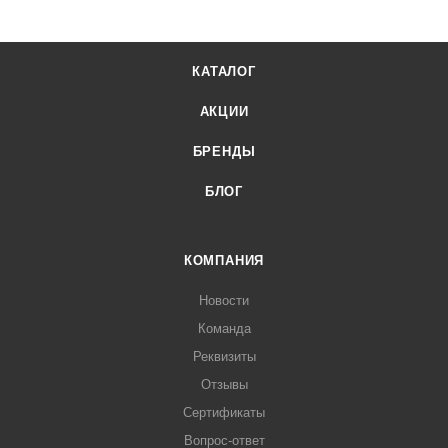
КАТАЛОГ
АКЦИИ
БРЕНДЫ
БЛОГ
КОМПАНИЯ
Новости
Команда
Реквизиты
Отзывы
Сертификаты
Вопрос-ответ