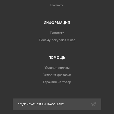
Контакты
ИНФОРМАЦИЯ
Политика
Почему покупают у нас
ПОМОЩЬ
Условия оплаты
Условия доставки
Гарантия на товар
ПОДПИСАТЬСЯ НА РАССЫЛКУ