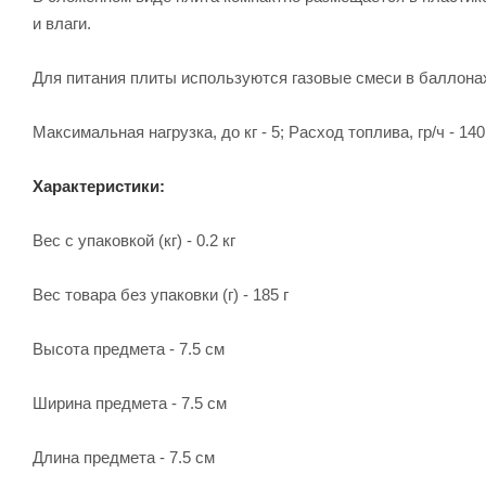
и влаги.
Для питания плиты используются газовые смеси в баллона
Максимальная нагрузка, до кг - 5; Расход топлива, гр/ч - 140
Характеристики:
Вес с упаковкой (кг) - 0.2 кг
Вес товара без упаковки (г) - 185 г
Высота предмета - 7.5 см
Ширина предмета - 7.5 см
Длина предмета - 7.5 см