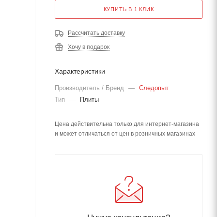
КУПИТЬ В 1 КЛИК
Рассчитать доставку
Хочу в подарок
Характеристики
Производитель / Бренд
—
Следопыт
Тип
—
Плиты
Цена действительна только для интернет-магазина
и может отличаться от цен в розничных магазинах