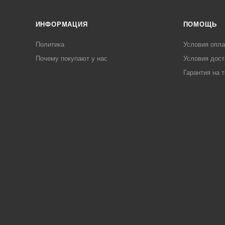
ИНФОРМАЦИЯ
ПОМОЩЬ
Политика
Условия опл
Почему покупают у нас
Условия дост
Гарантия на 