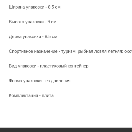
Ширина упаковки - 8.5 см
Высота упаковки - 9 см
Длина упаковки - 8.5 см
Спортивное назначение - туризм; рыбная ловля летняя; охо
Вид упаковки - пластиковый контейнер
Форма упаковки - ез давления
Комплектация - плита