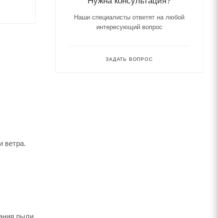
Нужна консультация?
Наши специалисты ответят на любой
интересующий вопрос
ЗАДАТЬ ВОПРОС
 ветра.
дания пыли