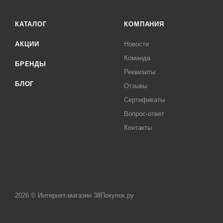
КАТАЛОГ
КОМПАНИЯ
АКЦИИ
Новости
Команда
БРЕНДЫ
Реквизиты
БЛОГ
Отзывы
Сертификаты
Вопрос-ответ
Контакты
2026 © Интернет-магазин 38Покупок.ру