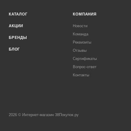
КАТАЛОГ
КОМПАНИЯ
АКЦИИ
Новости
Команда
БРЕНДЫ
Реквизиты
БЛОГ
Отзывы
Сертификаты
Вопрос-ответ
Контакты
2026 © Интернет-магазин 38Покупок.ру