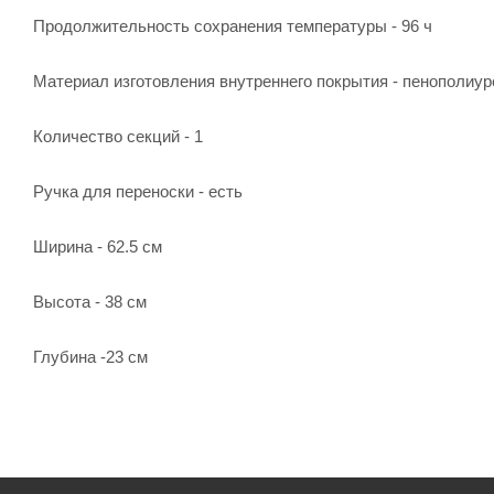
Продолжительность сохранения температуры - 96 ч
Материал изготовления внутреннего покрытия - пенополиур
Количество секций - 1
Ручка для переноски - есть
Ширина - 62.5 см
Высота - 38 см
Глубина -23 см