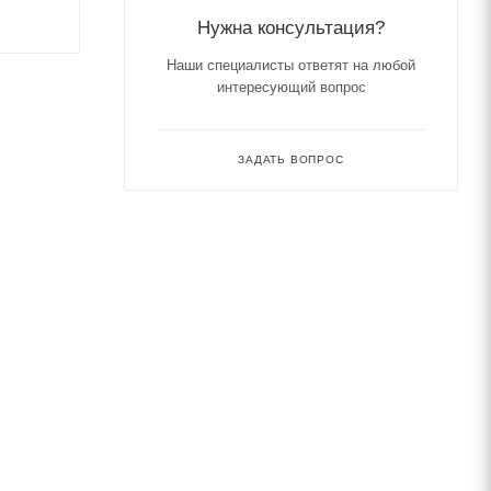
Нужна консультация?
Наши специалисты ответят на любой
интересующий вопрос
ЗАДАТЬ ВОПРОС