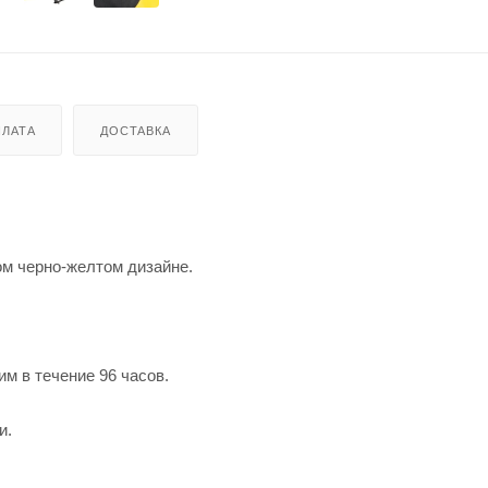
ЛАТА
ДОСТАВКА
ом черно-желтом дизайне.
м в течение 96 часов.
и.