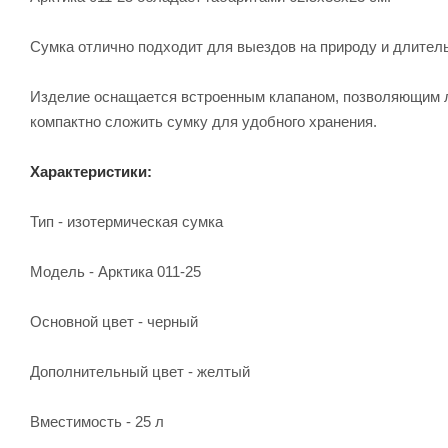
Сумка отлично подходит для выездов на природу и длител
Изделие оснащается встроенным клапаном, позволяющим л
компактно сложить сумку для удобного хранения.
Характеристики:
Тип - изотермическая сумка
Модель - Арктика 011-25
Основной цвет - черный
Дополнительный цвет - желтый
Вместимость - 25 л