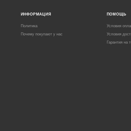
ИНФОРМАЦИЯ
ПОМОЩЬ
Политика
Условия опл
Почему покупают у нас
Условия дост
Гарантия на 