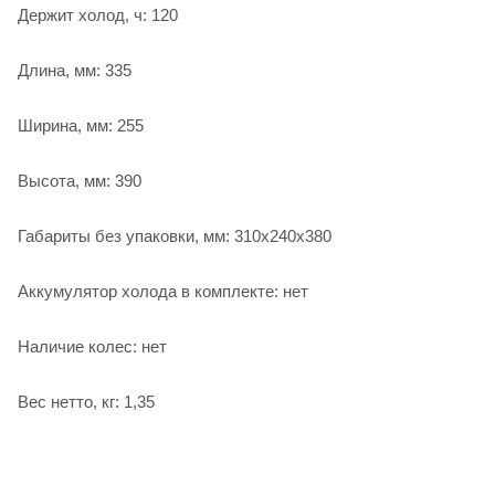
Держит холод, ч: 120
Длина, мм: 335
Ширина, мм: 255
Высота, мм: 390
Габариты без упаковки, мм: 310х240х380
Аккумулятор холода в комплекте: нет
Наличие колес: нет
Вес нетто, кг: 1,35