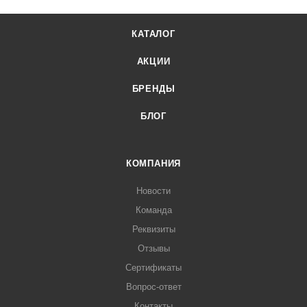
КАТАЛОГ
АКЦИИ
БРЕНДЫ
БЛОГ
КОМПАНИЯ
Новости
Команда
Реквизиты
Отзывы
Сертификаты
Вопрос-ответ
Контакты