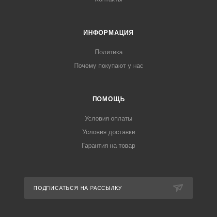
ИНФОРМАЦИЯ
Политика
Почему покупают у нас
ПОМОЩЬ
Условия оплаты
Условия доставки
Гарантия на товар
ПОДПИСАТЬСЯ НА РАССЫЛКУ