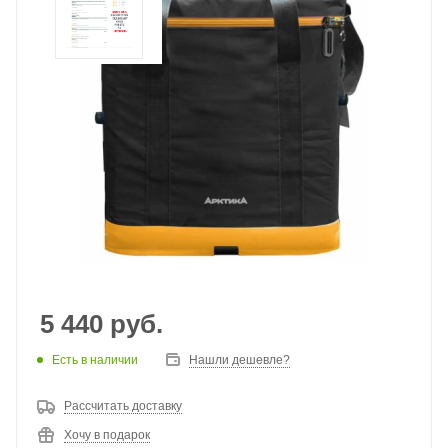
5 440
руб.
Есть в наличии
Нашли дешевле?
Рассчитать доставку
Хочу в подарок