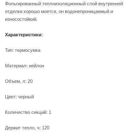
Фольгированный теплоизоляционный слой внутренней
отделки хорошо моется, он водонепроницаемый и
износостойкий.
Характеристики:
Тип: термосумка
Материал: нейлон
Объем, л: 20
Цвет: черный
Количество секций: 1
Держит тепло, ч: 120