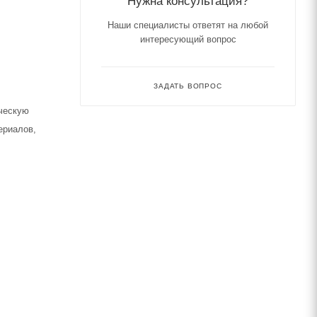
Нужна консультация?
Наши специалисты ответят на любой
интересующий вопрос
ЗАДАТЬ ВОПРОС
ическую
ериалов,