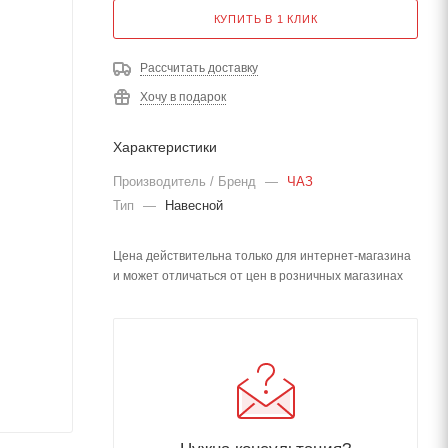
КУПИТЬ В 1 КЛИК
Рассчитать доставку
Хочу в подарок
Характеристики
Производитель / Бренд
—
ЧАЗ
Тип
—
Навесной
Цена действительна только для интернет-магазина
и может отличаться от цен в розничных магазинах