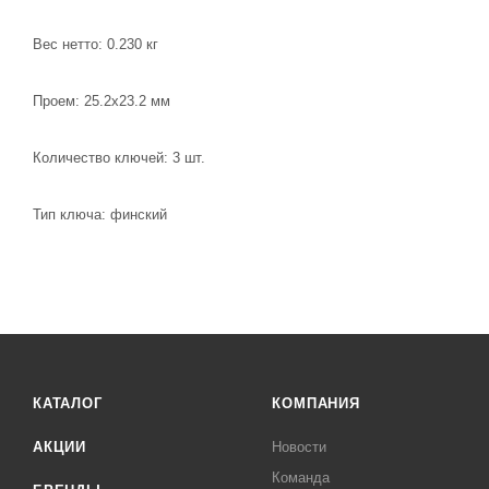
Вес нетто: 0.230 кг
Проем: 25.2х23.2 мм
Количество ключей: 3 шт.
Тип ключа: финский
КАТАЛОГ
КОМПАНИЯ
АКЦИИ
Новости
Команда