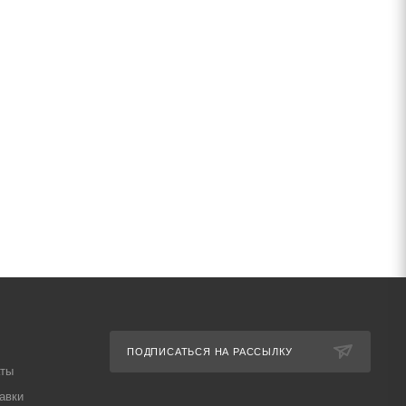
ПОДПИСАТЬСЯ НА РАССЫЛКУ
аты
авки