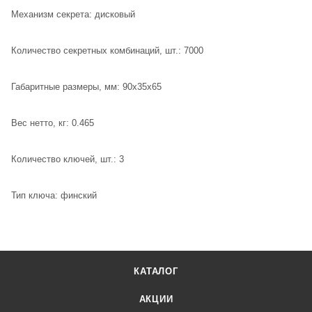
Механизм секрета: дисковый
Количество секретных комбинаций, шт.: 7000
Габаритные размеры, мм: 90х35х65
Вес нетто, кг: 0.465
Количество ключей, шт.: 3
Тип ключа: финский
КАТАЛОГ
АКЦИИ