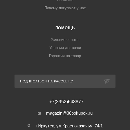
Почему покупают у нас
ПОМОЩЬ
Условия оплаты
Условия доставки
Гарантия на товар
ПОДПИСАТЬСЯ НА РАССЫЛКУ
+7(3952)648877
magazin@38pokupok.ru
г.Иркутск, ул.Красноказачья, 74/1