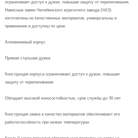
ограничивает доступ к дужке, повышая защиту от перепиливания.
Навесные замки Челябинского агрегатного завода (ЧАЗ)
изготовлены из качественных материалов, универсальны в
применении и доступны по цене.
Алюминиевый корпус
Прямая стальная дужка
Конструкция корпуса ограничивает доступ к дужке, повышая
защиту от перепиливания
Обладает высокой износостойкостью, срок службы до 30 лет
Конструкция замка и качество материалов обеспечивают его
работоспособность при низких температурах