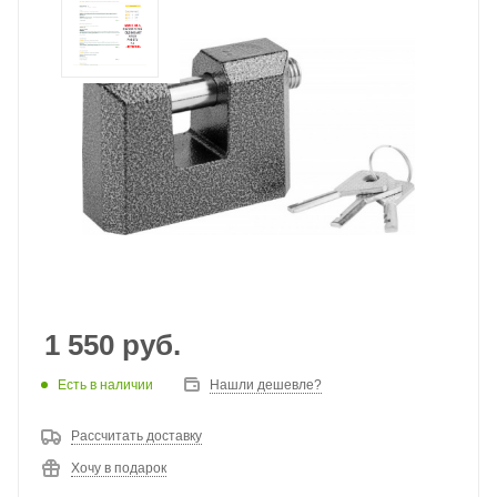
1 550
руб.
Есть в наличии
Нашли дешевле?
Рассчитать доставку
Хочу в подарок