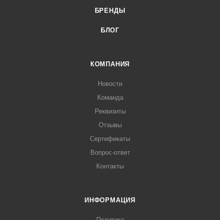
БРЕНДЫ
БЛОГ
КОМПАНИЯ
Новости
Команда
Реквизиты
Отзывы
Сертификаты
Вопрос-ответ
Контакты
ИНФОРМАЦИЯ
Политика