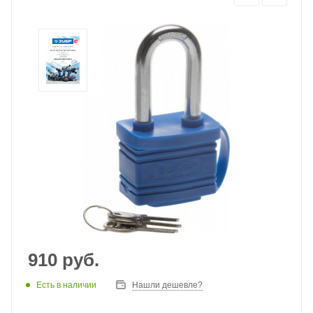
910
руб.
Есть в наличии
Нашли дешевле?