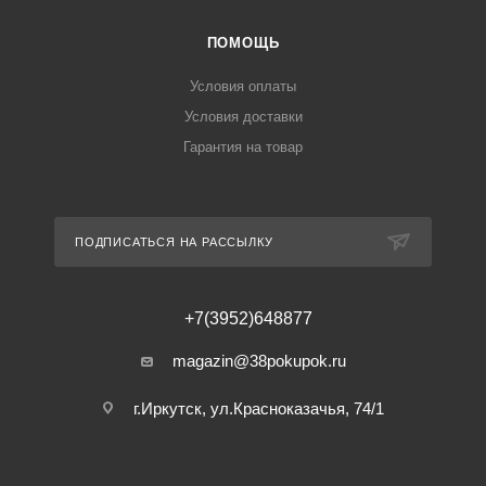
ПОМОЩЬ
Условия оплаты
Условия доставки
Гарантия на товар
ПОДПИСАТЬСЯ НА РАССЫЛКУ
+7(3952)648877
magazin@38pokupok.ru
г.Иркутск, ул.Красноказачья, 74/1