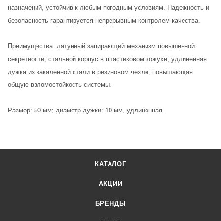
назначений, устойчив к любым погодным условиям. Надежность и
безопасность гарантируется непрерывным контролем качества.
Преимущества: латунный запирающий механизм повышенной
секретности; стальной корпус в пластиковом кожухе; удлиненная
дужка из закаленной стали в резиновом чехле, повышающая
общую взломостойкость системы.
Размер: 50 мм; диаметр дужки: 10 мм, удлиненная.
КАТАЛОГ
АКЦИИ
БРЕНДЫ