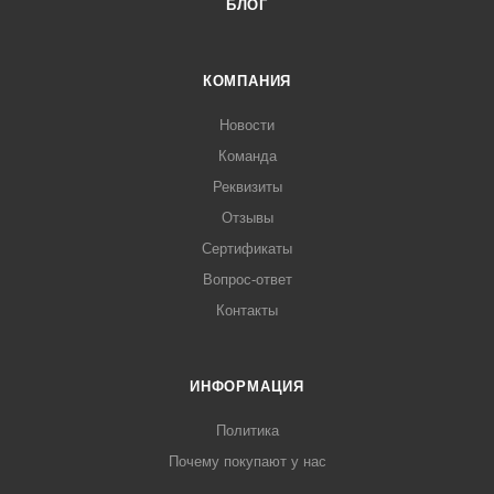
БЛОГ
КОМПАНИЯ
Новости
Команда
Реквизиты
Отзывы
Сертификаты
Вопрос-ответ
Контакты
ИНФОРМАЦИЯ
Политика
Почему покупают у нас