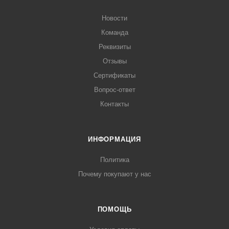
Новости
Команда
Реквизиты
Отзывы
Сертификаты
Вопрос-ответ
Контакты
ИНФОРМАЦИЯ
Политика
Почему покупают у нас
ПОМОЩЬ