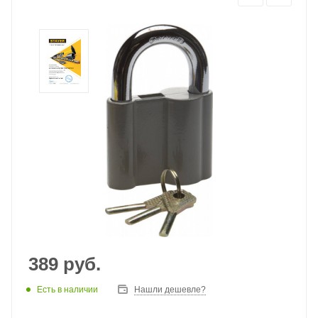
389
руб.
Есть в наличии
Нашли дешевле?