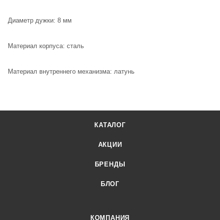
Диаметр дужки: 8 мм
Материал корпуса: сталь
Материал внутреннего механизма: латунь
КАТАЛОГ
АКЦИИ
БРЕНДЫ
БЛОГ
КОМПАНИЯ