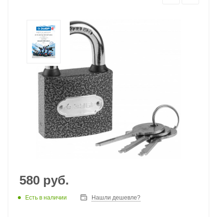
580
руб.
Есть в наличии
Нашли дешевле?