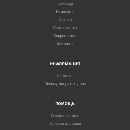
Команда
Реквизиты
Отзывы
Сертификаты
Вопрос-ответ
Контакты
ИНФОРМАЦИЯ
Политика
Почему покупают у нас
ПОМОЩЬ
Условия оплаты
Условия доставки