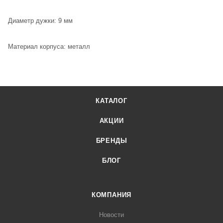
Диаметр дужки: 9 мм
Материал корпуса: металл
КАТАЛОГ
АКЦИИ
БРЕНДЫ
БЛОГ
КОМПАНИЯ
Новости