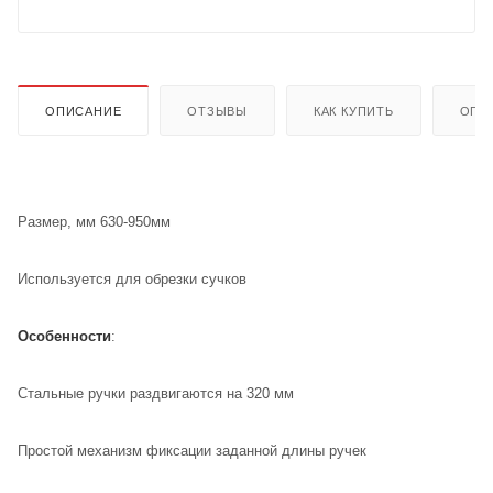
ОПИСАНИЕ
ОТЗЫВЫ
КАК КУПИТЬ
ОПЛ
Размер, мм 630-950мм
Используется для обрезки сучков
Особенности
:
Стальные ручки раздвигаются на 320 мм
Простой механизм фиксации заданной длины ручек