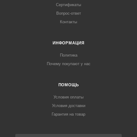
Сертификаты
Вопрос-ответ
Контакты
ИНФОРМАЦИЯ
Политика
Почему покупают у нас
ПОМОЩЬ
Условия оплаты
Условия доставки
Гарантия на товар