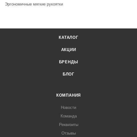
Эргономичные мягкие рукоятки
КАТАЛОГ
АКЦИИ
БРЕНДЫ
БЛОГ
КОМПАНИЯ
Новости
Команда
Реквизиты
Отзывы