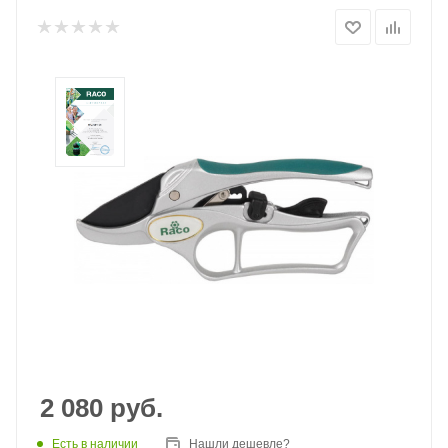
2 080
руб.
Есть в наличии
Нашли дешевле?