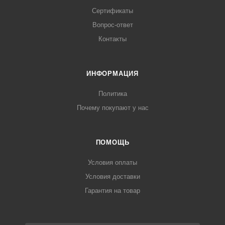
Сертификаты
Вопрос-ответ
Контакты
ИНФОРМАЦИЯ
Политика
Почему покупают у нас
ПОМОЩЬ
Условия оплаты
Условия доставки
Гарантия на товар