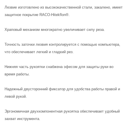
Лезвие изготовлено из высококачественной стали, закалено, имеет
защитное покрытие RACO-Hitekflon®.
Храповый механизм многократно увеличивает силу реза.
Точность заточки лезвия контролируется с помощью компьютера,
что обеспечивает легкий и гладкий рез.
Нижняя часть рукоятки снабжена эфесом для защиты руки во
время работы.
Надежный двусторонний фиксатор для удобства работы правой и
левой рукой.
Эргономичная двухкомпонентная рукоятка обеспечивает удобный
захват инструмента.