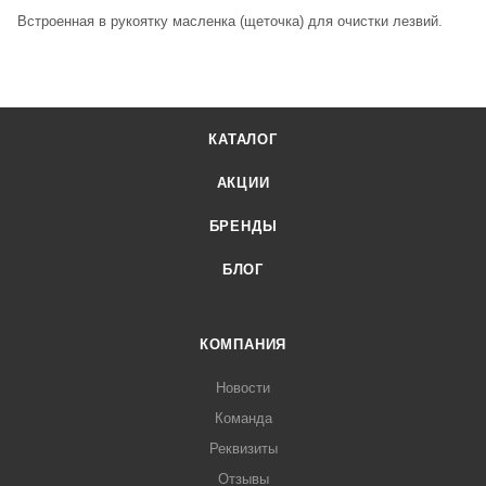
Встроенная в рукоятку масленка (щеточка) для очистки лезвий.
КАТАЛОГ
АКЦИИ
БРЕНДЫ
БЛОГ
КОМПАНИЯ
Новости
Команда
Реквизиты
Отзывы