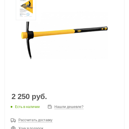
2 250
руб.
Есть в наличии
Нашли дешевле?
Рассчитать доставку
Хочу в подарок