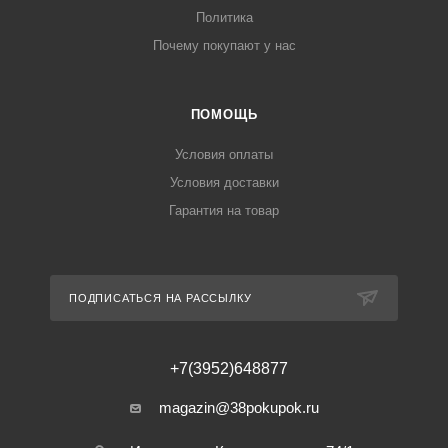
Политика
Почему покупают у нас
ПОМОЩЬ
Условия оплаты
Условия доставки
Гарантия на товар
ПОДПИСАТЬСЯ НА РАССЫЛКУ
+7(3952)648877
magazin@38pokupok.ru