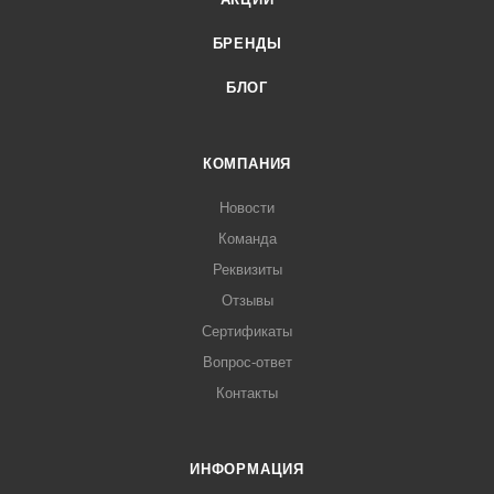
БРЕНДЫ
БЛОГ
КОМПАНИЯ
Новости
Команда
Реквизиты
Отзывы
Сертификаты
Вопрос-ответ
Контакты
ИНФОРМАЦИЯ