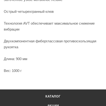
Острый четырехгранный клюв
Технология AVT обеспечивает максимальное снижение
вибрации
Двухкомпонентная фиберглассовая противоскользящая
рукоятка
Длина: 900 мм
Вес: 1000 г
КАТАЛОГ
АКЦИИ