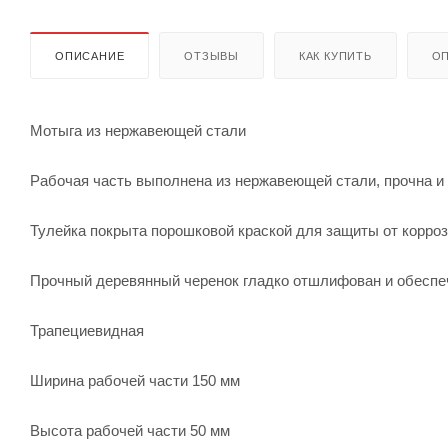
ОПИСАНИЕ
ОТЗЫВЫ
КАК КУПИТЬ
ОП
Мотыга из нержавеющей стали
Рабочая часть выполнена из нержавеющей стали, прочна и
Тулейка покрыта порошковой краской для защиты от корро
Прочный деревянный черенок гладко отшлифован и обеспе
Трапециевидная
Ширина рабочей части 150 мм
Высота рабочей части 50 мм