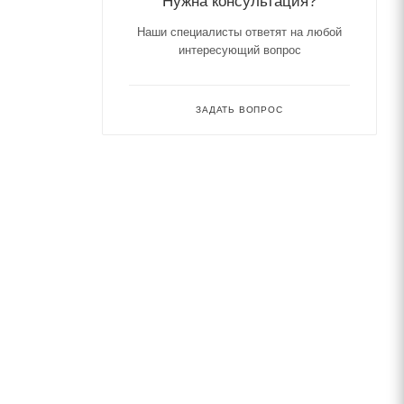
Нужна консультация?
Наши специалисты ответят на любой
интересующий вопрос
ЗАДАТЬ ВОПРОС