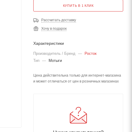
КУПИТЬ В 1 КЛИК
Рассчитать доставку
Хочу в подарок
Характеристики
Производитель / Бренд
—
Росток
Тип
—
Мотыги
Цена действительна только для интернет-магазина
и может отличаться от цен в розничных магазинах