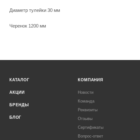
Диаметр тулейки 30 мм
Черенок 1200 мм
КАТАЛОГ
КОМПАНИЯ
АКЦИИ
Новости
Команда
БРЕНДЫ
Реквизиты
БЛОГ
Отзывы
Сертификаты
Вопрос-ответ