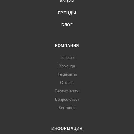
АКЦИИ
БРЕНДЫ
БЛОГ
КОМПАНИЯ
Новости
Команда
Реквизиты
Отзывы
Сертификаты
Вопрос-ответ
Контакты
ИНФОРМАЦИЯ