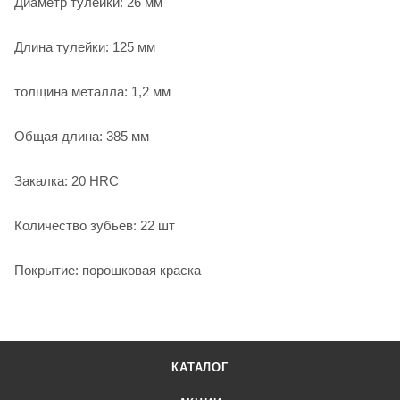
Диаметр тулейки: 26 мм
Длина тулейки: 125 мм
толщина металла: 1,2 мм
Общая длина: 385 мм
Закалка: 20 HRC
Количество зубьев: 22 шт
Покрытие: порошковая краска
КАТАЛОГ