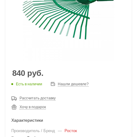
840
руб.
Есть в наличии
Нашли дешевле?
Рассчитать доставку
Хочу в подарок
Характеристики
Производитель / Бренд
—
Росток