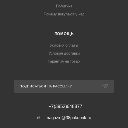
Политика
Почему покупают у нас
ПОМОЩЬ
Условия оплаты
Условия доставки
Гарантия на товар
ПОДПИСАТЬСЯ НА РАССЫЛКУ
+7(3952)648877
magazin@38pokupok.ru