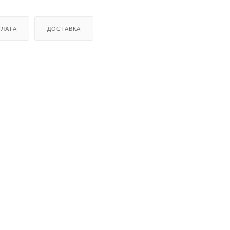
ЛАТА
ДОСТАВКА