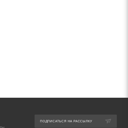
ПОДПИСАТЬСЯ НА РАССЫЛКУ
аты