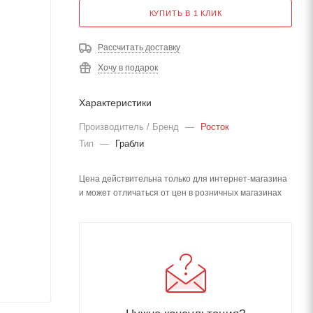
КУПИТЬ В 1 КЛИК
Рассчитать доставку
Хочу в подарок
Характеристики
Производитель / Бренд
—
Росток
Тип
—
Грабли
Цена действительна только для интернет-магазина
и может отличаться от цен в розничных магазинах