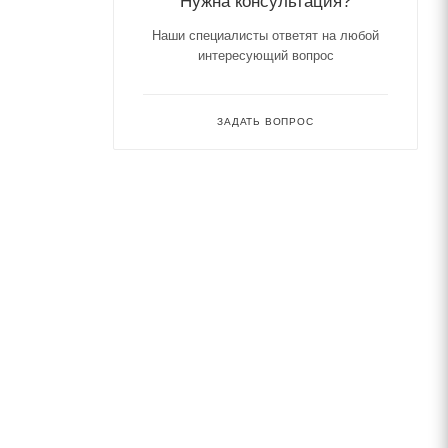
Нужна консультация?
Наши специалисты ответят на любой
интересующий вопрос
ЗАДАТЬ ВОПРОС