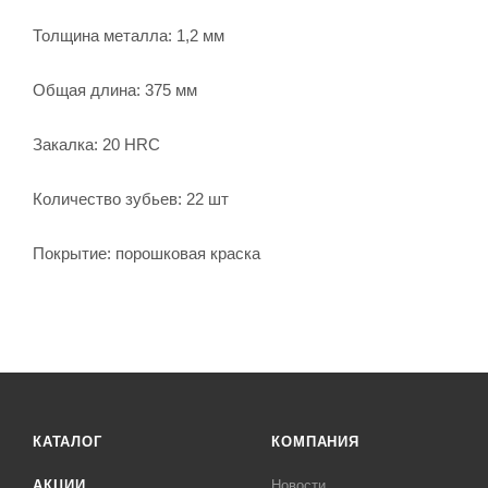
Толщина металла: 1,2 мм
Общая длина: 375 мм
Закалка: 20 HRC
Количество зубьев: 22 шт
Покрытие: порошковая краска
КАТАЛОГ
КОМПАНИЯ
АКЦИИ
Новости