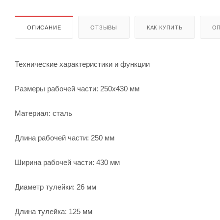
ОПИСАНИЕ
ОТЗЫВЫ
КАК КУПИТЬ
ОП
Технические характеристики и функции
Размеры рабочей части: 250х430 мм
Материал: сталь
Длина рабочей части: 250 мм
Ширина рабочей части: 430 мм
Диаметр тулейки: 26 мм
Длина тулейка: 125 мм