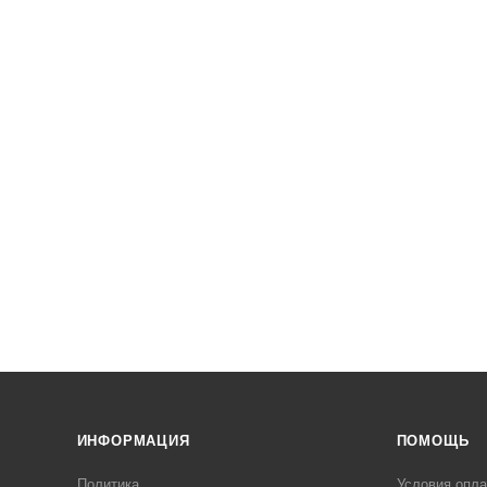
ИНФОРМАЦИЯ
ПОМОЩЬ
Политика
Условия опл