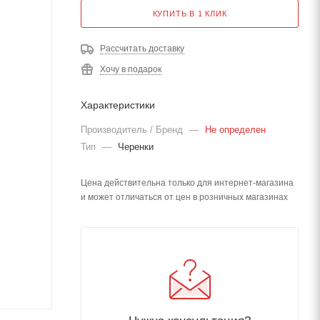
КУПИТЬ В 1 КЛИК
Рассчитать доставку
Хочу в подарок
Характеристики
Производитель / Бренд
—
Не определен
Тип
—
Черенки
Цена действительна только для интернет-магазина
и может отличаться от цен в розничных магазинах