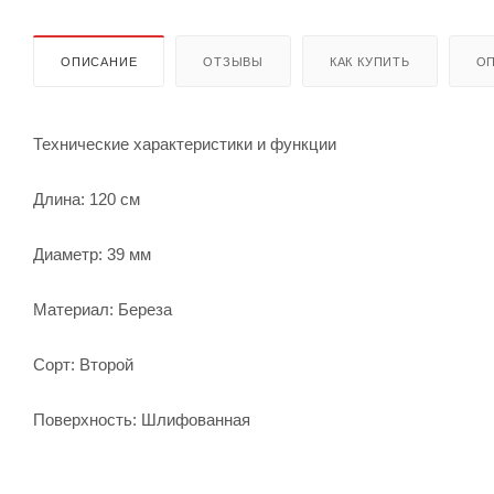
ОПИСАНИЕ
ОТЗЫВЫ
КАК КУПИТЬ
ОП
Технические характеристики и функции
Длина: 120 см
Диаметр: 39 мм
Материал: Береза
Сорт: Второй
Поверхность: Шлифованная