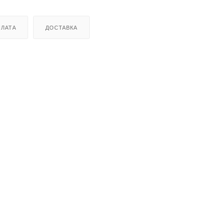
ЛАТА
ДОСТАВКА