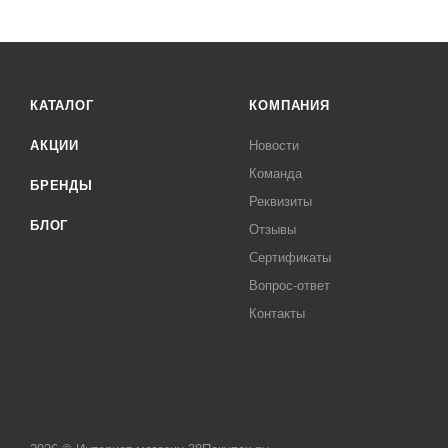
КАТАЛОГ
КОМПАНИЯ
АКЦИИ
Новости
Команда
БРЕНДЫ
Реквизиты
БЛОГ
Отзывы
Сертификаты
Вопрос-ответ
Контакты