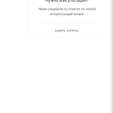
Нужна консультация?
Наши специалисты ответят на любой
интересующий вопрос
ЗАДАТЬ ВОПРОС