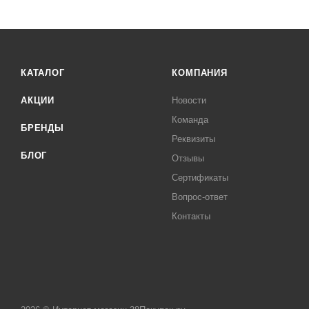
КАТАЛОГ
КОМПАНИЯ
АКЦИИ
Новости
Команда
БРЕНДЫ
Реквизиты
БЛОГ
Отзывы
Сертификаты
Вопрос-ответ
Контакты