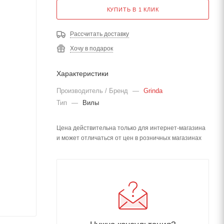
КУПИТЬ В 1 КЛИК
Рассчитать доставку
Хочу в подарок
Характеристики
Производитель / Бренд
—
Grinda
Тип
—
Вилы
Цена действительна только для интернет-магазина
и может отличаться от цен в розничных магазинах