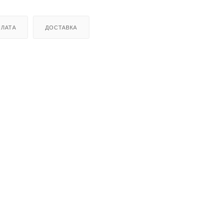
ЛАТА
ДОСТАВКА