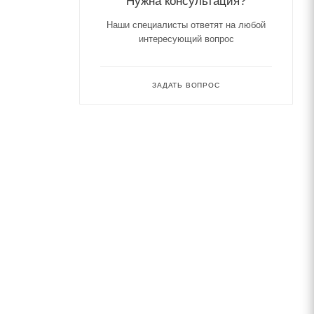
Нужна консультация?
Наши специалисты ответят на любой
интересующий вопрос
ЗАДАТЬ ВОПРОС