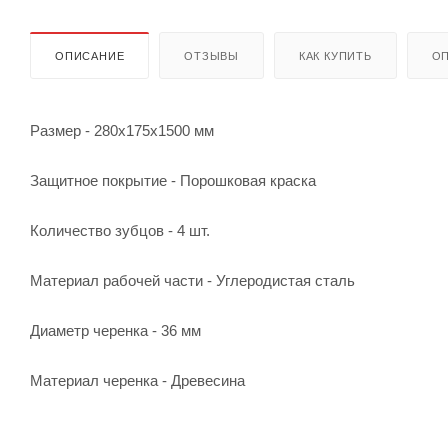
ОПИСАНИЕ
ОТЗЫВЫ
КАК КУПИТЬ
ОП
Размер - 280х175х1500 мм
Защитное покрытие - Порошковая краска
Количество зубцов - 4 шт.
Материал рабочей части - Углеродистая сталь
Диаметр черенка - 36 мм
Материал черенка - Древесина