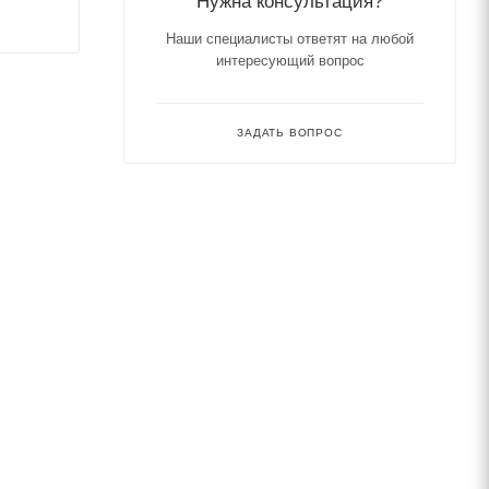
Нужна консультация?
Наши специалисты ответят на любой
интересующий вопрос
ЗАДАТЬ ВОПРОС