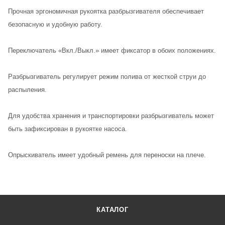
Прочная эргономичная рукоятка разбрызгивателя обеспечивает
безопасную и удобную работу.
Переключатель «Вкл./Выкл.» имеет фиксатор в обоих положениях.
Разбрызгиватель регулирует режим полива от жесткой струи до
распыления.
Для удобства хранения и транспортировки разбрызгиватель может
быть зафиксирован в рукоятке насоса.
Опрыскиватель имеет удобный ремень для переноски на плече.
КАТАЛОГ