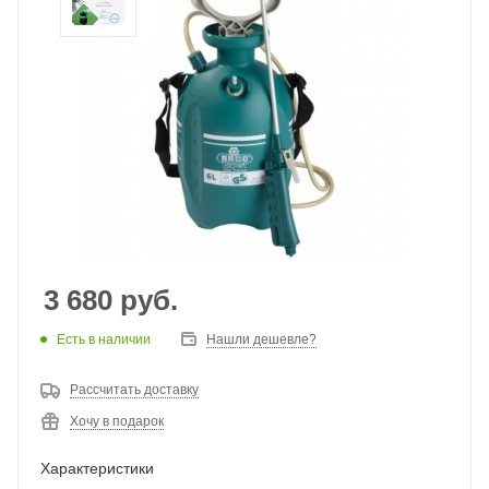
3 680
руб.
Есть в наличии
Нашли дешевле?
Рассчитать доставку
Хочу в подарок
Характеристики