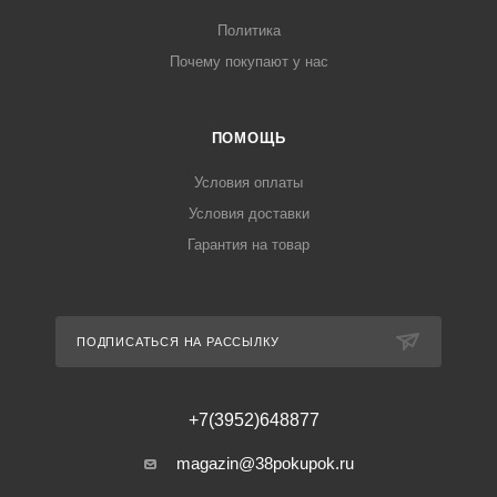
Политика
Почему покупают у нас
ПОМОЩЬ
Условия оплаты
Условия доставки
Гарантия на товар
ПОДПИСАТЬСЯ НА РАССЫЛКУ
+7(3952)648877
magazin@38pokupok.ru