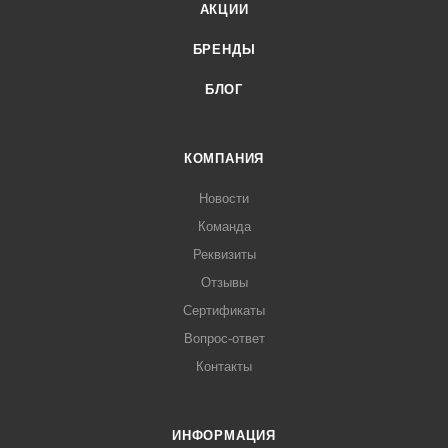
АКЦИИ
БРЕНДЫ
БЛОГ
КОМПАНИЯ
Новости
Команда
Реквизиты
Отзывы
Сертификаты
Вопрос-ответ
Контакты
ИНФОРМАЦИЯ