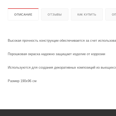
ОПИСАНИЕ
ОТЗЫВЫ
КАК КУПИТЬ
ОП
Высокая прочность конструкции обеспечивается за счет использов
Порошковая окраска надежно защищает изделие от коррозии
Используются для создания декоративных композиций из вьющихс
Размер 190х96 см