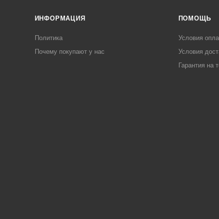
ИНФОРМАЦИЯ
ПОМОЩЬ
Политика
Условия опл
Почему покупают у нас
Условия дост
Гарантия на 