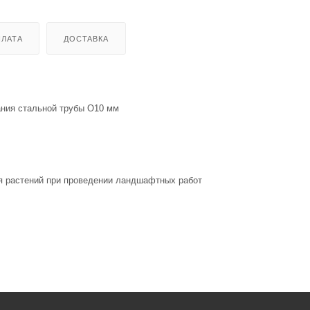
ЛАТА
ДОСТАВКА
ания стальной трубы O10 мм
я растений при проведении ландшафтных работ