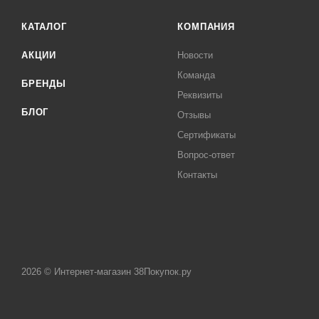
КАТАЛОГ
КОМПАНИЯ
АКЦИИ
Новости
Команда
БРЕНДЫ
Реквизиты
БЛОГ
Отзывы
Сертификаты
Вопрос-ответ
Контакты
2026 © Интернет-магазин 38Покупок.ру