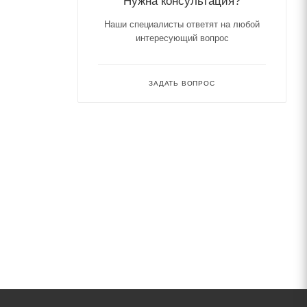
Нужна консультация?
Наши специалисты ответят на любой
интересующий вопрос
ЗАДАТЬ ВОПРОС