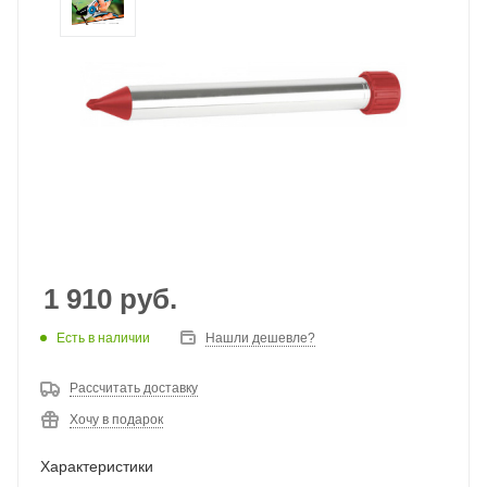
1 910
руб.
Есть в наличии
Нашли дешевле?
Рассчитать доставку
Хочу в подарок
Характеристики