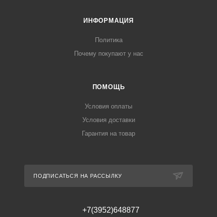
ИНФОРМАЦИЯ
Политика
Почему покупают у нас
ПОМОЩЬ
Условия оплаты
Условия доставки
Гарантия на товар
ПОДПИСАТЬСЯ НА РАССЫЛКУ
+7(3952)648877