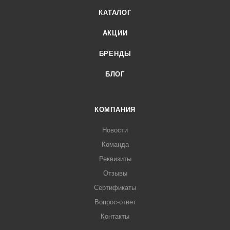
КАТАЛОГ
АКЦИИ
БРЕНДЫ
БЛОГ
КОМПАНИЯ
Новости
Команда
Реквизиты
Отзывы
Сертификаты
Вопрос-ответ
Контакты