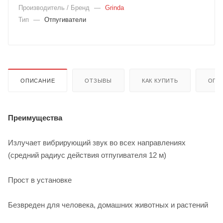
Производитель / Бренд
—
Grinda
Тип
—
Отпугиватели
ОПИСАНИЕ
ОТЗЫВЫ
КАК КУПИТЬ
ОПЛ
Преимущества
Излучает вибрирующий звук во всех направлениях
(средний радиус действия отпугивателя 12 м)
Прост в установке
Безвреден для человека, домашних животных и растений