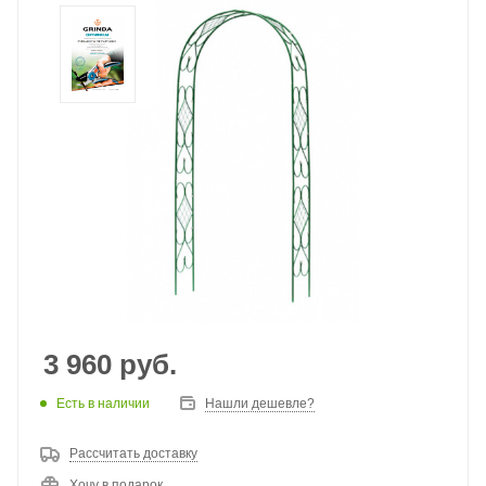
3 960
руб.
Есть в наличии
Нашли дешевле?
Рассчитать доставку
Хочу в подарок