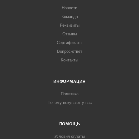
Новости
Команда
Реквизиты
Отзывы
Сертификаты
Вопрос-ответ
Контакты
ИНФОРМАЦИЯ
Политика
Почему покупают у нас
ПОМОЩЬ
Условия оплаты