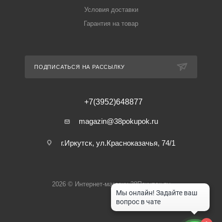
Условия доставки
Гарантия на товар
ПОДПИСАТЬСЯ НА РАССЫЛКУ
+7(3952)648877
magazin@38pokupok.ru
г.Иркутск, ул.Красноказачья, 74/1
2026 © Интернет-магазин 38Покупок.ру