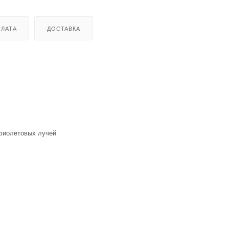
ЛАТА
ДОСТАВКА
афиолетовых лучей