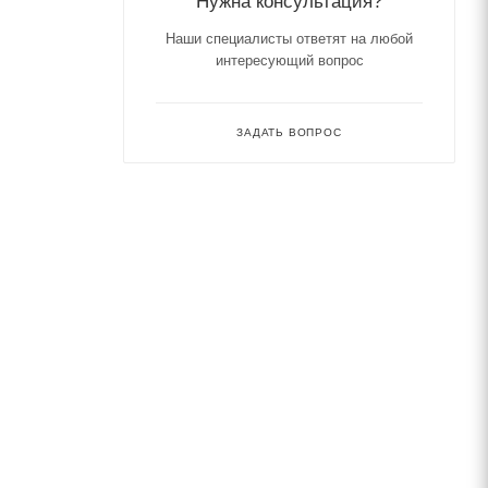
Нужна консультация?
Наши специалисты ответят на любой
интересующий вопрос
ЗАДАТЬ ВОПРОС