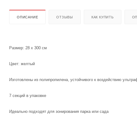
ОПИСАНИЕ
ОТЗЫВЫ
КАК КУПИТЬ
ОП
Размер: 28 x 300 см
Цвет: желтый
Изготовлены из полипропилена, устойчивого к воздействию ультр
7 секций в упаковке
Идеально подходят для зонирования парка или сада