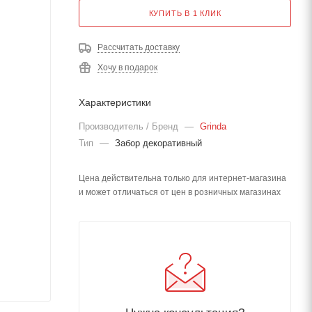
КУПИТЬ В 1 КЛИК
Рассчитать доставку
Хочу в подарок
Характеристики
Производитель / Бренд
—
Grinda
Тип
—
Забор декоративный
Цена действительна только для интернет-магазина
и может отличаться от цен в розничных магазинах