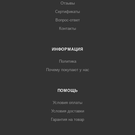
Отзывы
Сертификаты
Вопрос-ответ
Контакты
ИНФОРМАЦИЯ
Политика
Почему покупают у нас
ПОМОЩЬ
Условия оплаты
Условия доставки
Гарантия на товар