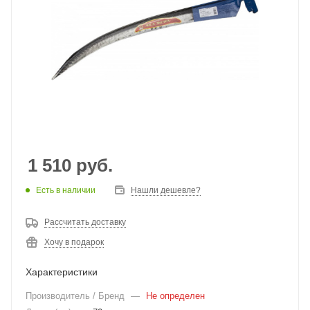
1 510
руб.
Есть в наличии
Нашли дешевле?
Рассчитать доставку
Хочу в подарок
Характеристики
Производитель / Бренд
—
Не определен