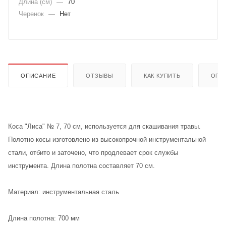
Длина (см)
—
70
Черенок
—
Нет
ОПИСАНИЕ
ОТЗЫВЫ
КАК КУПИТЬ
ОПЛ
Коса "Лиса" № 7, 70 см, используется для скашивания травы.
Полотно косы изготовлено из высокопрочной инструментальной
стали, отбито и заточено, что продлевает срок службы
инструмента. Длина полотна составляет 70 см.
Материал: инструментальная сталь
Длина полотна: 700 мм