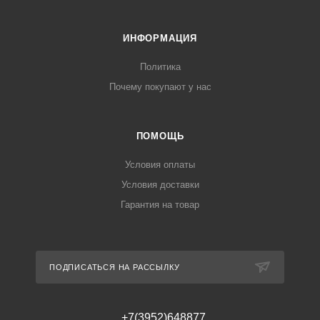
ИНФОРМАЦИЯ
Политика
Почему покупают у нас
ПОМОЩЬ
Условия оплаты
Условия доставки
Гарантия на товар
ПОДПИСАТЬСЯ НА РАССЫЛКУ
+7(3952)648877