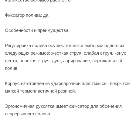
Фиксатор полива: да
Особенности и преимущества
Регулировка полива осуществляется выбором одного из
следующих режимов: жесткая струя, слабая струя, конус,
центр, плоская струя, душ, аэрирование, вертикальный
полив.
Корпус изготовлен из ударопрочной пластмассы, покрытой
мягкой термопластичной резиной.
Эргономичная рукоятка имеет фиксатор для обсечения
непрерывного полива.