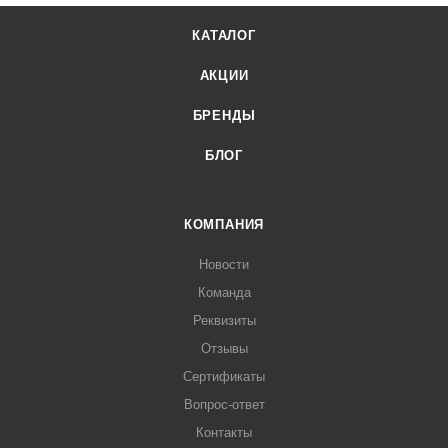
КАТАЛОГ
АКЦИИ
БРЕНДЫ
БЛОГ
КОМПАНИЯ
Новости
Команда
Реквизиты
Отзывы
Сертификаты
Вопрос-ответ
Контакты