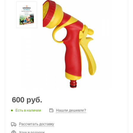
600
руб.
Есть в наличии
Нашли дешевле?
Рассчитать доставку
Хочу в подарок